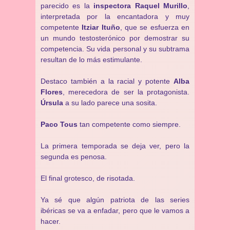
parecido es la
inspectora Raquel Murillo
,
interpretada por la encantadora y muy
competente
Itziar Ituño
, que se esfuerza en
un mundo testosterónico por demostrar su
competencia. Su vida personal y su subtrama
resultan de lo más estimulante.
Destaco también a la racial y potente
Alba
Flores
, merecedora de ser la protagonista.
Úrsula
a su lado parece una sosita.
Paco Tous
tan competente como siempre.
La primera temporada se deja ver, pero la
segunda es penosa.
El final grotesco, de risotada.
Ya sé que algún patriota de las series
ibéricas se va a enfadar, pero que le vamos a
hacer.