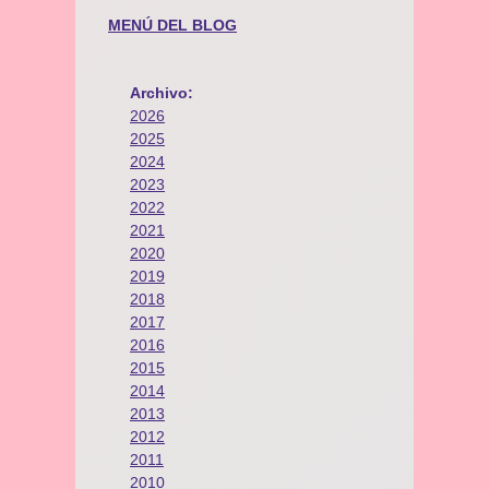
MENÚ DEL BLOG
Archivo:
2026
2025
2024
2023
2022
2021
2020
2019
2018
2017
2016
2015
2014
2013
2012
2011
2010