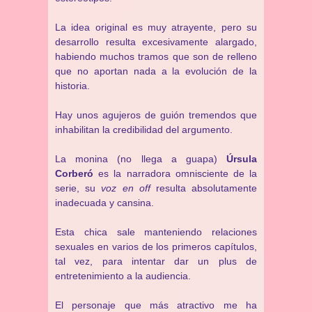
La idea original es muy atrayente, pero su
desarrollo resulta excesivamente alargado,
habiendo muchos tramos que son de relleno
que no aportan nada a la evolución de la
historia.
Hay unos agujeros de guión tremendos que
inhabilitan la credibilidad del argumento.
La monina (no llega a guapa)
Úrsula
Corberó
es la narradora omnisciente de la
serie, su
voz en off
resulta absolutamente
inadecuada y cansina.
Esta chica sale manteniendo relaciones
sexuales en varios de los primeros capítulos,
tal vez, para intentar dar un plus de
entretenimiento a la audiencia.
El personaje que más atractivo me ha