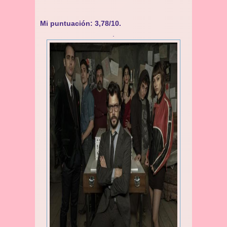
Mi puntuación: 3,78/10.
.