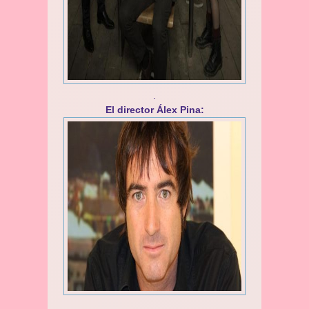
.
El director Álex Pina:
.