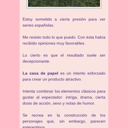
.
Estoy sometido a cierta presión para ver
series españolas.
Me resisto todo lo que puedo. Con ésta había
recibido opiniones muy favorables.
Lo cierto es que el resultado suele ser
decepcionante.
La casa de papel
es un intento esforzado
para crear un producto atractivo.
Intenta combinar los elementos clásicos para
gustar al espectador: intriga, drama, cierta
dosis de acción, sexo y notas de humor.
Se recrea en la construcción de los
personajes que, sin embargo, parecen
estereotipos.