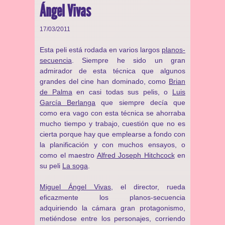
Ángel Vivas
17/03/2011
Esta peli está rodada en varios largos
planos-
secuencia
. Siempre he sido un gran
admirador de esta técnica que algunos
grandes del cine han dominado, como
Brian
de Palma
en casi todas sus pelis, o
Luis
García Berlanga
que siempre decía que
como era vago con esta técnica se ahorraba
mucho tiempo y trabajo, cuestión que no es
cierta porque hay que emplearse a fondo con
la planificación y con muchos ensayos, o
como el maestro
Alfred Joseph Hitchcock
en
su peli
La soga
.
Miguel Ángel Vivas
, el director, rueda
eficazmente los planos-secuencia
adquiriendo la cámara gran protagonismo,
metiéndose entre los personajes, corriendo