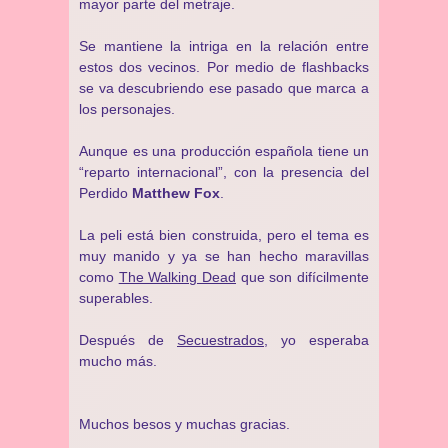
mayor parte del metraje.
Se mantiene la intriga en la relación entre
estos dos vecinos. Por medio de flashbacks
se va descubriendo ese pasado que marca a
los personajes.
Aunque es una producción española tiene un
“reparto internacional”, con la presencia del
Perdido
Matthew Fox
.
La peli está bien construida, pero el tema es
muy manido y ya se han hecho maravillas
como
The Walking Dead
que son difícilmente
superables.
Después de
Secuestrados
, yo esperaba
mucho más.
Muchos besos y muchas gracias.