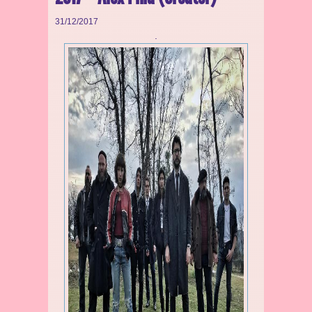
31/12/2017
.