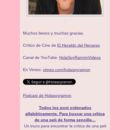
.
Muchos besos y muchas gracias.
Crítico de Cine de
El Heraldo del Henares
.
Canal de YouTube:
HolaSoyRamónVídeos
En Vimeo:
vimeo.com/holasoyramon
Podcast de Holasoyramon
.
Todos los post ordenados
alfabéticamente. Para buscar una crítica
de una peli de forma sencilla…
Un truco para encontrar la crítica de una peli