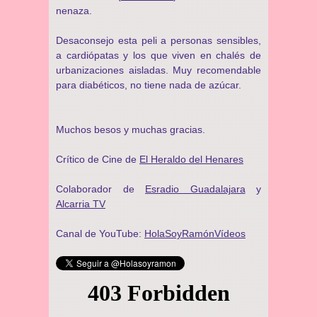
nenaza.
Desaconsejo esta peli a personas sensibles,
a cardiópatas y los que viven en chalés de
urbanizaciones aisladas. Muy recomendable
para diabéticos, no tiene nada de azúcar.
Muchos besos y muchas gracias.
Crítico de Cine de
El Heraldo del Henares
Colaborador de
Esradio Guadalajara
y
Alcarria TV
Canal de YouTube:
HolaSoyRamónVídeos