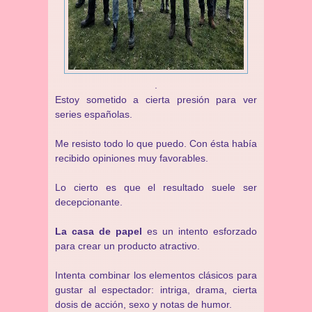
.
Estoy sometido a cierta presión para ver
series españolas.
Me resisto todo lo que puedo. Con ésta había
recibido opiniones muy favorables.
Lo cierto es que el resultado suele ser
decepcionante.
La casa de papel
es un intento esforzado
para crear un producto atractivo.
Intenta combinar los elementos clásicos para
gustar al espectador: intriga, drama, cierta
dosis de acción, sexo y notas de humor.