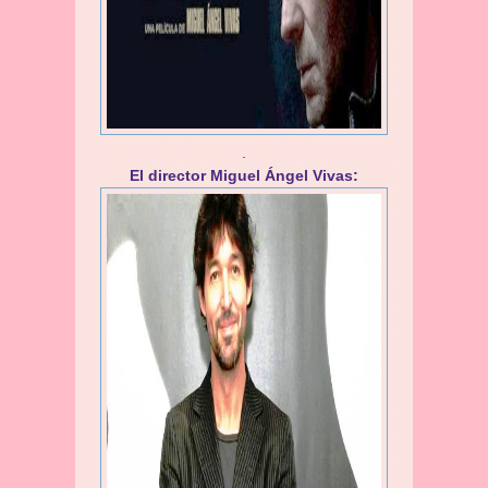
.
El director Miguel Ángel Vivas: