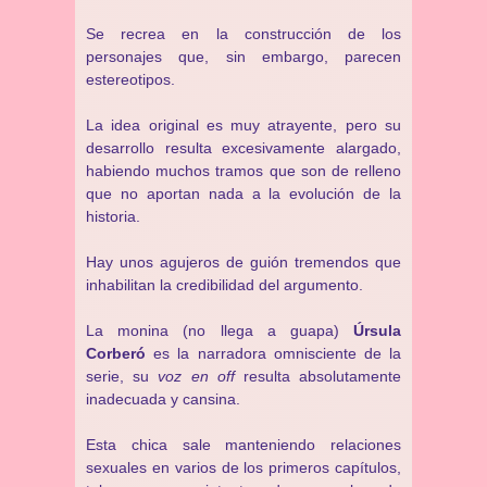
Se recrea en la construcción de los
personajes que, sin embargo, parecen
estereotipos.
La idea original es muy atrayente, pero su
desarrollo resulta excesivamente alargado,
habiendo muchos tramos que son de relleno
que no aportan nada a la evolución de la
historia.
Hay unos agujeros de guión tremendos que
inhabilitan la credibilidad del argumento.
La monina (no llega a guapa)
Úrsula
Corberó
es la narradora omnisciente de la
serie, su
voz en off
resulta absolutamente
inadecuada y cansina.
Esta chica sale manteniendo relaciones
sexuales en varios de los primeros capítulos,