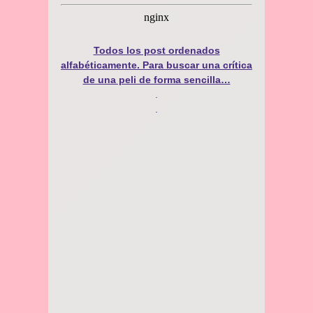
Todos los post ordenados
alfabéticamente. Para buscar una crítica
de una peli de forma sencilla…
.
.