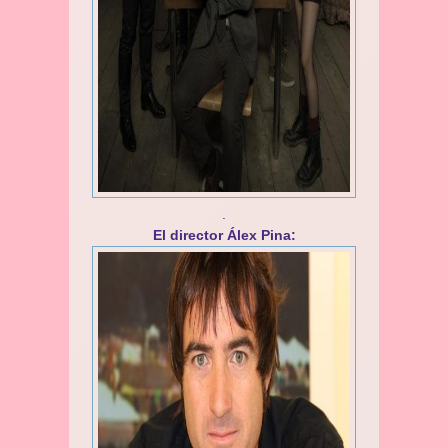
.
El director Álex Pina: