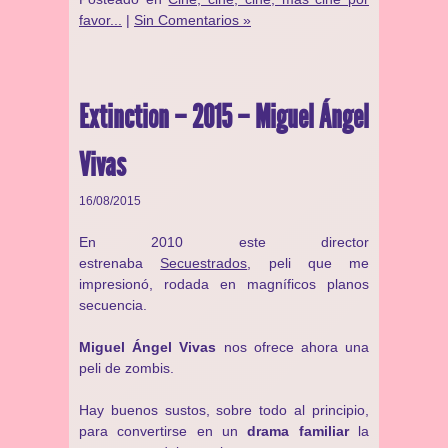
favor...
|
Sin Comentarios »
Extinction – 2015 – Miguel Ángel
Vivas
16/08/2015
En 2010 este director
estrenaba
Secuestrados
, peli que me
impresionó, rodada en magníficos planos
secuencia.
Miguel Ángel Vivas
nos ofrece ahora una
peli de zombis.
Hay buenos sustos, sobre todo al principio,
para convertirse en un
drama familiar
la