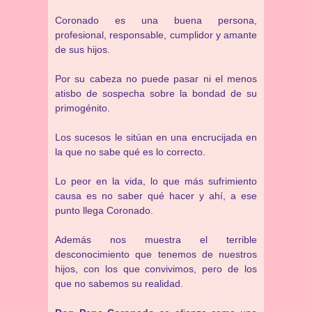
Coronado es una buena persona,
profesional, responsable, cumplidor y amante
de sus hijos.
Por su cabeza no puede pasar ni el menos
atisbo de sospecha sobre la bondad de su
primogénito.
Los sucesos le sitúan en una encrucijada en
la que no sabe qué es lo correcto.
Lo peor en la vida, lo que más sufrimiento
causa es no saber qué hacer y ahí, a ese
punto llega Coronado.
Además nos muestra el terrible
desconocimiento que tenemos de nuestros
hijos, con los que convivimos, pero de los
que no sabemos su realidad.