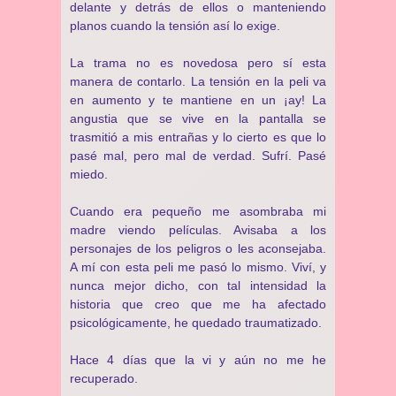
delante y detrás de ellos o manteniendo
planos cuando la tensión así lo exige.
La trama no es novedosa pero sí esta
manera de contarlo. La tensión en la peli va
en aumento y te mantiene en un ¡ay! La
angustia que se vive en la pantalla se
trasmitió a mis entrañas y lo cierto es que lo
pasé mal, pero mal de verdad. Sufrí. Pasé
miedo.
Cuando era pequeño me asombraba mi
madre viendo películas. Avisaba a los
personajes de los peligros o les aconsejaba.
A mí con esta peli me pasó lo mismo. Viví, y
nunca mejor dicho, con tal intensidad la
historia que creo que me ha afectado
psicológicamente, he quedado traumatizado.
Hace 4 días que la vi y aún no me he
recuperado.