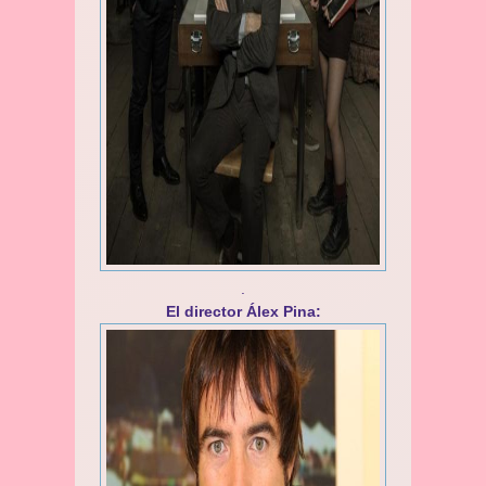
.
El director Álex Pina: