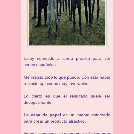
.
Estoy sometido a cierta presión para ver
series españolas.
Me resisto todo lo que puedo. Con ésta había
recibido opiniones muy favorables.
Lo cierto es que el resultado suele ser
decepcionante.
La casa de papel
es un intento esforzado
para crear un producto atractivo.
Intenta combinar los elementos clásicos para