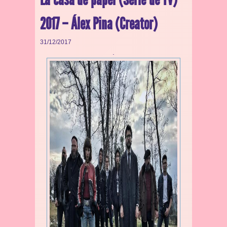
2017 – Álex Pina (Creator)
31/12/2017
.