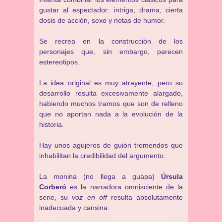
gustar al espectador: intriga, drama, cierta
dosis de acción, sexo y notas de humor.
Se recrea en la construcción de los
personajes que, sin embargo, parecen
estereotipos.
La idea original es muy atrayente, pero su
desarrollo resulta excesivamente alargado,
habiendo muchos tramos que son de relleno
que no aportan nada a la evolución de la
historia.
Hay unos agujeros de guión tremendos que
inhabilitan la credibilidad del argumento.
La monina (no llega a guapa)
Úrsula
Corberó
es la narradora omnisciente de la
serie, su
voz en off
resulta absolutamente
inadecuada y cansina.