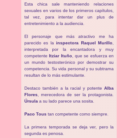
Esta chica sale manteniendo relaciones
sexuales en varios de los primeros capítulos,
tal vez, para intentar dar un plus de
entretenimiento a la audiencia.
El personaje que más atractivo me ha
parecido es la
inspectora Raquel Murillo
,
interpretada por la encantadora y muy
competente
Itziar Ituño
, que se esfuerza en
un mundo testosterónico por demostrar su
competencia. Su vida personal y su subtrama
resultan de lo más estimulante.
Destaco también a la racial y potente
Alba
Flores
, merecedora de ser la protagonista.
Úrsula
a su lado parece una sosita.
Paco Tous
tan competente como siempre.
La primera temporada se deja ver, pero la
segunda es penosa.