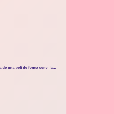
a de una peli de forma sencilla…