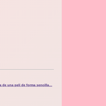
a de una peli de forma sencilla…