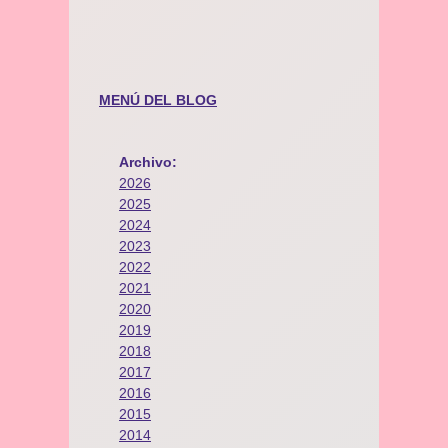
MENÚ DEL BLOG
Archivo:
2026
2025
2024
2023
2022
2021
2020
2019
2018
2017
2016
2015
2014