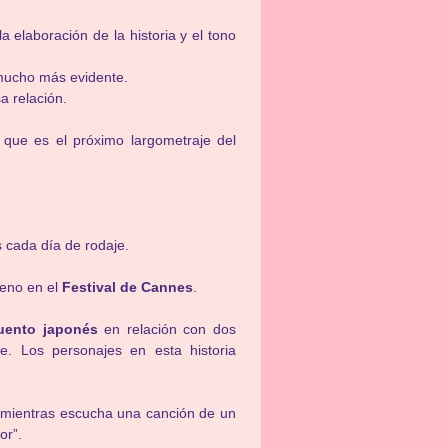
 elaboración de la historia y el tono
 mucho más evidente.
a relación.
que es el próximo largometraje del
 cada día de rodaje.
reno en el
Festival de Cannes
.
uento japonés
en relación con dos
e. Los personajes en esta historia
 mientras escucha una canción de un
or”.