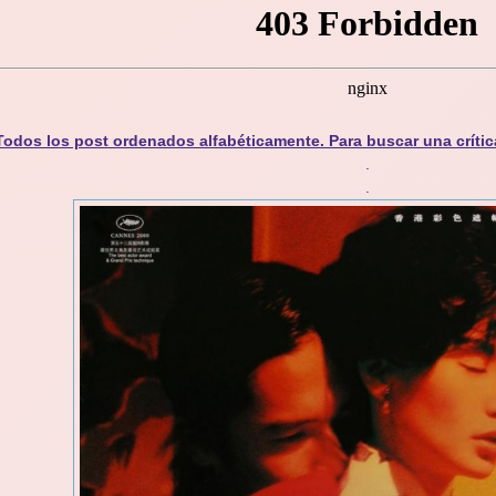
Todos los post ordenados alfabéticamente. Para buscar una crític
.
.