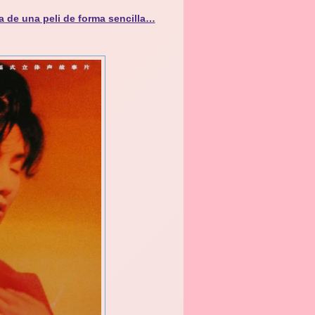
a de una peli de forma sencilla…