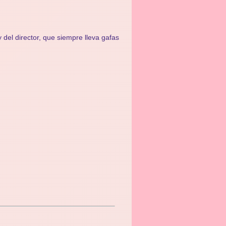
y del director, que siempre lleva gafas