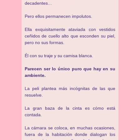
decadentes…
Pero ellos permanecen impolutos.
Ella exquisitamente ataviada con vestidos
ceñidos de cuello alto que esconden su piel,
pero no sus formas.
Él con su traje y su camisa blanca.
Parecen ser lo único puro que hay en su
ambiente.
La peli plantea más incógnitas de las que
resuelve.
La gran baza de la cinta es cómo está
contada.
La cámara se coloca, en muchas ocasiones,
fuera de la habitación donde dialogan los