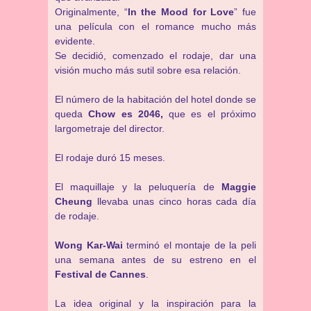
Originalmente, “
In the Mood for Love
” fue
una película con el romance mucho más
evidente.
Se decidió, comenzado el rodaje, dar una
visión mucho más sutil sobre esa relación.
El número de la habitación del hotel donde se
queda
Chow es 2046,
que es el próximo
largometraje del director.
El rodaje duró 15 meses.
El maquillaje y la peluquería de
Maggie
Cheung
llevaba unas cinco horas cada día
de rodaje.
Wong Kar-Wai
terminó el montaje de la peli
una semana antes de su estreno en el
Festival de Cannes
.
La idea original y la inspiración para la