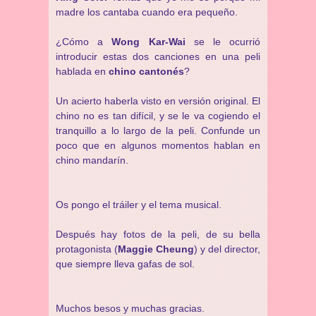
madre los cantaba cuando era pequeño.
¿Cómo a
Wong Kar-Wai
se le ocurrió
introducir estas dos canciones en una peli
hablada en
chino cantonés
?
Un acierto haberla visto en versión original. El
chino no es tan difícil, y se le va cogiendo el
tranquillo a lo largo de la peli. Confunde un
poco que en algunos momentos hablan en
chino mandarín.
Os pongo el tráiler y el tema musical.
Después hay fotos de la peli, de su bella
protagonista (
Maggie Cheung
) y del director,
que siempre lleva gafas de sol.
Muchos besos y muchas gracias.