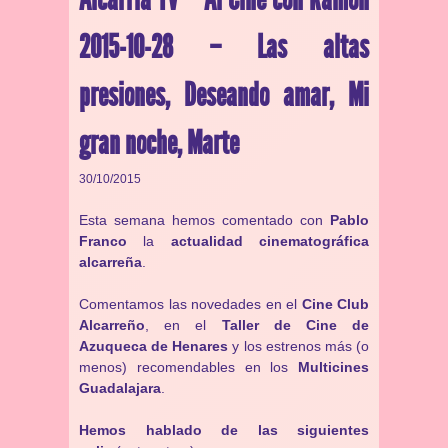
2015-10-28 – Las altas
presiones, Deseando amar, Mi
gran noche, Marte
30/10/2015
Esta semana hemos comentado con
Pablo
Franco
la
actualidad cinematográfica
alcarreña
.
Comentamos las novedades en el
Cine Club
Alcarreño
, en el
Taller de Cine de
Azuqueca de Henares
y los estrenos más (o
menos) recomendables en los
Multicines
Guadalajara
.
Hemos hablado de las siguientes