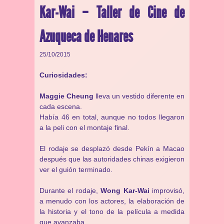
Kar-Wai – Taller de Cine de
Azuqueca de Henares
25/10/2015
Curiosidades:
Maggie Cheung
lleva un vestido diferente en
cada escena.
Había 46 en total, aunque no todos llegaron
a la peli con el montaje final.
El rodaje se desplazó desde Pekín a Macao
después que las autoridades chinas exigieron
ver el guión terminado.
Durante el rodaje,
Wong Kar-Wai
improvisó,
a menudo con los actores, la elaboración de
la historia y el tono de la película a medida
que avanzaba.