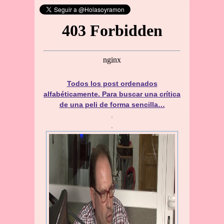
Todos los post ordenados
alfabéticamente. Para buscar una crítica
de una peli de forma sencilla…
.
.