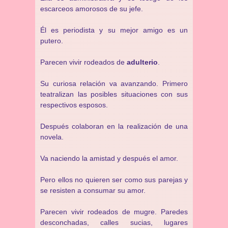
escarceos amorosos de su jefe.
Él es periodista y su mejor amigo es un
putero.
Parecen vivir rodeados de
adulterio
.
Su curiosa relación va avanzando. Primero
teatralizan las posibles situaciones con sus
respectivos esposos.
Después colaboran en la realización de una
novela.
Va naciendo la amistad y después el amor.
Pero ellos no quieren ser como sus parejas y
se resisten a consumar su amor.
Parecen vivir rodeados de mugre. Paredes
desconchadas, calles sucias, lugares