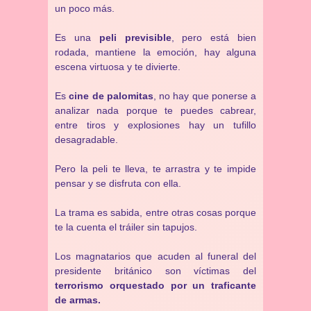
un poco más.
Es una
peli previsible
, pero está bien
rodada, mantiene la emoción, hay alguna
escena virtuosa y te divierte.
Es
cine de palomitas
, no hay que ponerse a
analizar nada porque te puedes cabrear,
entre tiros y explosiones hay un tufillo
desagradable.
Pero la peli te lleva, te arrastra y te impide
pensar y se disfruta con ella.
La trama es sabida, entre otras cosas porque
te la cuenta el tráiler sin tapujos.
Los magnatarios que acuden al funeral del
presidente británico son víctimas del
terrorismo orquestado por un traficante
de armas.