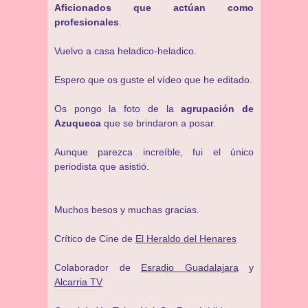
Aficionados que actúan como
profesionales
.
Vuelvo a casa heladico-heladico.
Espero que os guste el vídeo que he editado.
Os pongo la foto de la
agrupación de
Azuqueca
que se brindaron a posar.
Aunque parezca increíble, fui el único
periodista que asistió.
Muchos besos y muchas gracias.
Crítico de Cine de
El Heraldo del Henares
Colaborador de
Esradio Guadalajara
y
Alcarria TV