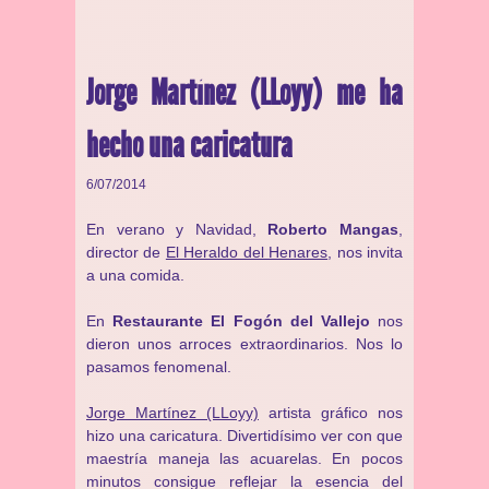
Jorge Martínez (LLoyy) me ha
hecho una caricatura
6/07/2014
En verano y Navidad,
Roberto Mangas
,
director de
El Heraldo del Henares
, nos invita
a una comida.
En
Restaurante El Fogón del Vallejo
nos
dieron unos arroces extraordinarios. Nos lo
pasamos fenomenal.
Jorge Martínez (LLoyy)
artista gráfico nos
hizo una caricatura. Divertidísimo ver con que
maestría maneja las acuarelas. En pocos
minutos consigue reflejar la esencia del