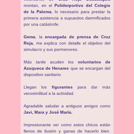
montan, en el
Poliderportivo del Colegio
de la Paloma
, lo necesario para prestar la
primera asistencia a supuestos damnificados
por una catástrofe.
Gema
, la
encargada de prensa de Cruz
Roja
, me explica con detalle el objetivo del
simulacro y sus pormenores.
Más tarde acuden los
voluntarios de
Azuqueca de Henares
que se encargan del
dispositivo sanitario.
Llegan los
figurantes
para dar más
verosimilitud a la actividad.
Agradable saludar a antiguos amigos como
Javi, Mara y José María.
Impresionante ver como estos chicos están
llenos de ilusión y ganas de hacerlo bien.