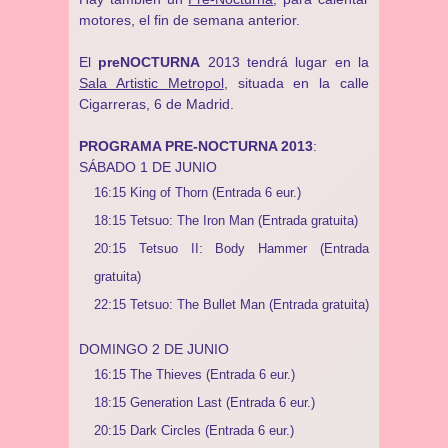
motores, el fin de semana anterior.
El
preNOCTURNA
2013 tendrá lugar en la
Sala Artistic Metropol
, situada en la calle
Cigarreras, 6 de Madrid.
PROGRAMA PRE-NOCTURNA 2013
:
SÁBADO 1 DE JUNIO
16:15 King of Thorn (Entrada 6 eur.)
18:15 Tetsuo: The Iron Man (Entrada gratuita)
20:15 Tetsuo II: Body Hammer (Entrada
gratuita)
22:15 Tetsuo: The Bullet Man (Entrada gratuita)
DOMINGO 2 DE JUNIO
16:15 The Thieves (Entrada 6 eur.)
18:15 Generation Last (Entrada 6 eur.)
20:15 Dark Circles (Entrada 6 eur.)