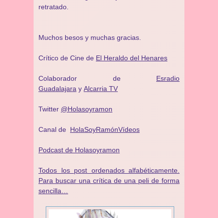
retratado.
Muchos besos y muchas gracias.
Crítico de Cine de
El Heraldo del Henares
Colaborador de
Esradio
Guadalajara
y
Alcarria TV
Twitter
@Holasoyramon
Canal de
HolaSoyRamónVídeos
Podcast de Holasoyramon
Todos los post ordenados alfabéticamente.
Para buscar una crítica de una peli de forma
sencilla…