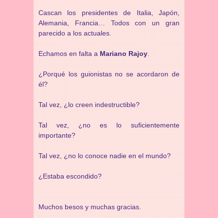
Cascan los presidentes de Italia, Japón,
Alemania, Francia… Todos con un gran
parecido a los actuales.
Echamos en falta a
Mariano Rajoy
.
¿Porqué los guionistas no se acordaron de
él?
Tal vez, ¿lo creen indestructible?
Tal vez, ¿no es lo suficientemente
importante?
Tal vez, ¿no lo conoce nadie en el mundo?
¿Estaba escondido?
Muchos besos y muchas gracias.