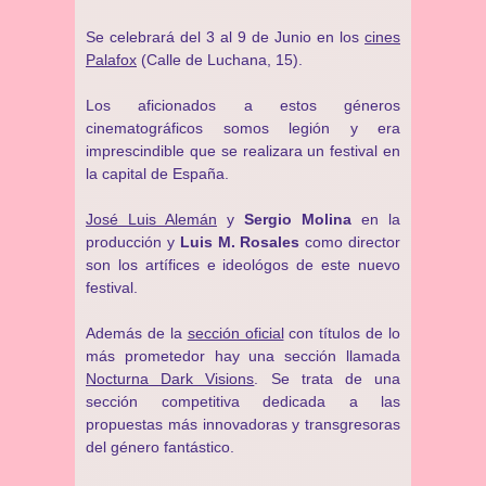
Se celebrará del 3 al 9 de Junio en los
cines
Palafox
(Calle de Luchana, 15).
Los aficionados a estos géneros
cinematográficos somos legión y era
imprescindible que se realizara un festival en
la capital de España.
José Luis Alemán
y
Sergio Molina
en la
producción y
Luis M. Rosales
como director
son los artífices e ideológos de este nuevo
festival.
Además de la
sección oficial
con títulos de lo
más prometedor hay una sección llamada
Nocturna Dark Visions
. Se trata de una
sección competitiva dedicada a las
propuestas más innovadoras y transgresoras
del género fantástico.