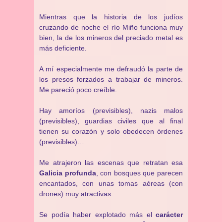
Mientras que la historia de los judíos
cruzando de noche el río Miño funciona muy
bien, la de los mineros del preciado metal es
más deficiente.
A mí especialmente me defraudó la parte de
los presos forzados a trabajar de mineros.
Me pareció poco creíble.
Hay amoríos (previsibles), nazis malos
(previsibles), guardias civiles que al final
tienen su corazón y solo obedecen órdenes
(previsibles)…
Me atrajeron las escenas que retratan esa
Galicia profunda
, con bosques que parecen
encantados, con unas tomas aéreas (con
drones) muy atractivas.
Se podía haber explotado más el
carácter