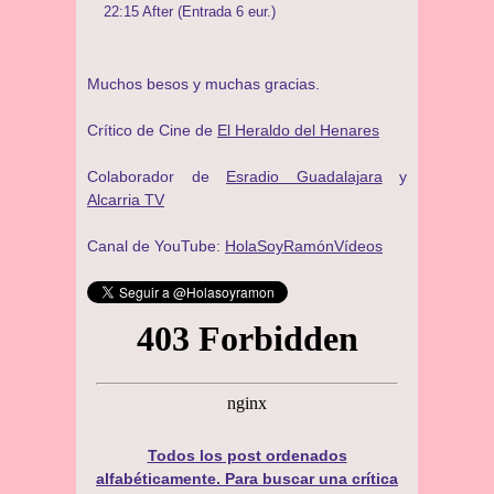
22:15 After (Entrada 6 eur.)
Muchos besos y muchas gracias.
Crítico de Cine de
El Heraldo del Henares
Colaborador de
Esradio Guadalajara
y
Alcarria TV
Canal de YouTube:
HolaSoyRamónVídeos
Todos los post ordenados
alfabéticamente. Para buscar una crítica