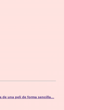
a de una peli de forma sencilla…