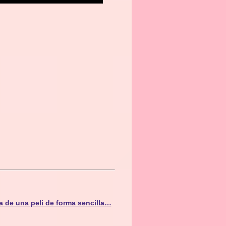
a de una peli de forma sencilla…