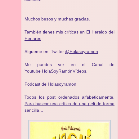
Muchos besos y muchas gracias.
También tienes mis críticas en
El Heraldo del
Henares
.
Sígueme en Twitter
@Holasoyramon
Me puedes ver en el Canal de
Youtube
HolaSoyRamónVídeos
.
Podcast de Holasoyramon
Todos los post ordenados alfabéticamente.
Para buscar una crítica de una peli de forma
sencilla…