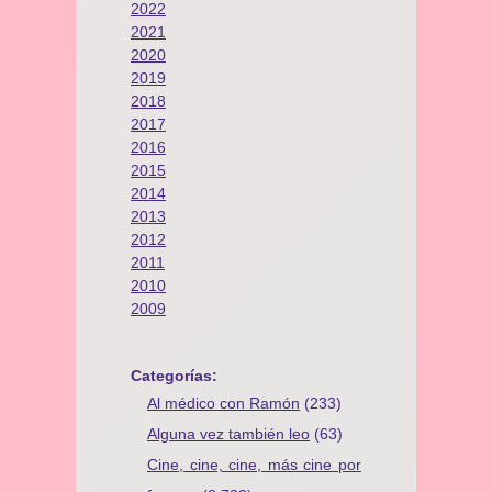
2022
2021
2020
2019
2018
2017
2016
2015
2014
2013
2012
2011
2010
2009
Categorías:
Al médico con Ramón
(233)
Alguna vez también leo
(63)
Cine, cine, cine, más cine por