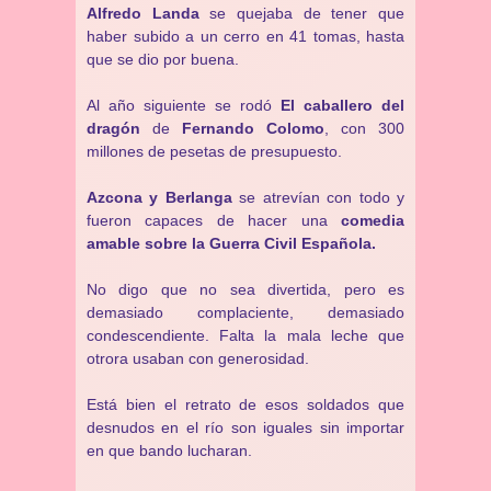
Alfredo Landa
se quejaba de tener que
haber subido a un cerro en 41 tomas, hasta
que se dio por buena.
Al año siguiente se rodó
El caballero del
dragón
de
Fernando Colomo
, con 300
millones de pesetas de presupuesto.
Azcona y Berlanga
se atrevían con todo y
fueron capaces de hacer una
comedia
amable sobre la Guerra Civil Española.
No digo que no sea divertida, pero es
demasiado complaciente, demasiado
condescendiente. Falta la mala leche que
otrora usaban con generosidad.
Está bien el retrato de esos soldados que
desnudos en el río son iguales sin importar
en que bando lucharan.