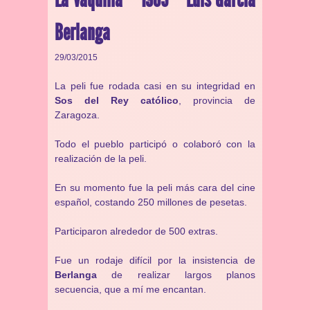
Berlanga
29/03/2015
La peli fue rodada casi en su integridad en
Sos del Rey católico
, provincia de
Zaragoza.
Todo el pueblo participó o colaboró con la
realización de la peli.
En su momento fue la peli más cara del cine
español, costando 250 millones de pesetas.
Participaron alrededor de 500 extras.
Fue un rodaje difícil por la insistencia de
Berlanga
de realizar largos planos
secuencia, que a mí me encantan.