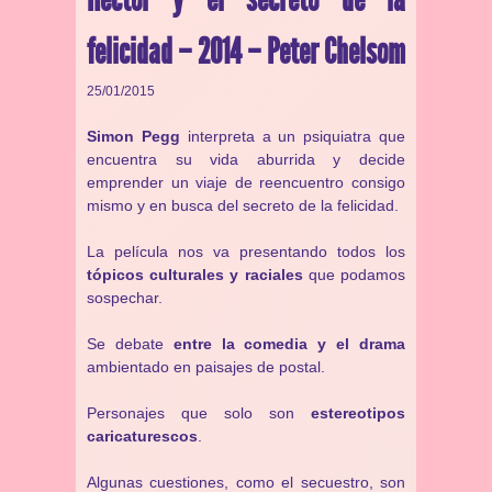
felicidad – 2014 – Peter Chelsom
25/01/2015
Simon Pegg
interpreta a un psiquiatra que
encuentra su vida aburrida y decide
emprender un viaje de reencuentro consigo
mismo y en busca del secreto de la felicidad.
La película nos va presentando todos los
tópicos culturales y raciales
que podamos
sospechar.
Se debate
entre la comedia y el drama
ambientado en paisajes de postal.
Personajes que solo son
estereotipos
caricaturescos
.
Algunas cuestiones, como el secuestro, son