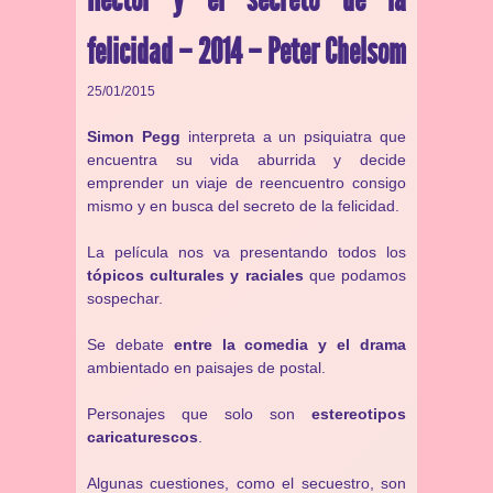
felicidad – 2014 – Peter Chelsom
25/01/2015
Simon Pegg
interpreta a un psiquiatra que
encuentra su vida aburrida y decide
emprender un viaje de reencuentro consigo
mismo y en busca del secreto de la felicidad.
La película nos va presentando todos los
tópicos culturales y raciales
que podamos
sospechar.
Se debate
entre la comedia y el drama
ambientado en paisajes de postal.
Personajes que solo son
estereotipos
caricaturescos
.
Algunas cuestiones, como el secuestro, son