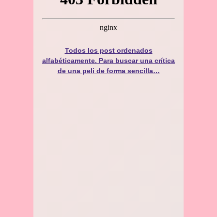
Todos los post ordenados
alfabéticamente. Para buscar una crítica
de una peli de forma sencilla…