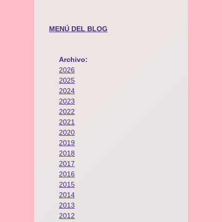
MENÚ DEL BLOG
Archivo:
2026
2025
2024
2023
2022
2021
2020
2019
2018
2017
2016
2015
2014
2013
2012