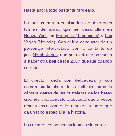
Hasta ahora todo bastante raro-raro.
La peli cuenta tres historias de diferentes
formas de amar, que se desarrollan en
Nueva York
, en
Memphis (Tennessee)
y
Las
Vegas (Nevada)
. Con el hilo conductor de un
personaje interpretado por la cantante de
jazz
Norah Jones
, que por cierto no ha vuelto
a hacer otra peli desde 2007 que fue cuando
se rodó.
El director rueda con delicadeza y con
esmero cada plano de la película, pone la
cámara detrás de las cristaleras de los bares
creando una atmósfera especial que a veces
resulta excesivamente manierista pero que
da un tono especial a la historia.
Los actores están sensacionales sin peros.