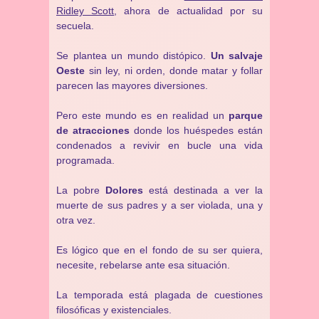
Ridley Scott
, ahora de actualidad por su
secuela.
Se plantea un mundo distópico.
Un salvaje
Oeste
sin ley, ni orden, donde matar y follar
parecen las mayores diversiones.
Pero este mundo es en realidad un
parque
de atracciones
donde los huéspedes están
condenados a revivir en bucle una vida
programada.
La pobre
Dolores
está destinada a ver la
muerte de sus padres y a ser violada, una y
otra vez.
Es lógico que en el fondo de su ser quiera,
necesite, rebelarse ante esa situación.
La temporada está plagada de cuestiones
filosóficas y existenciales.