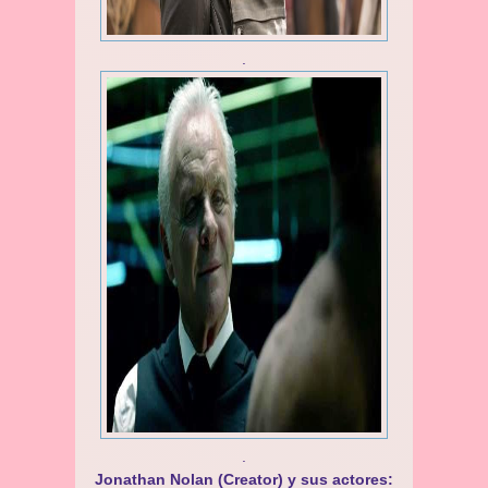
.
.
Jonathan Nolan (Creator) y sus actores: