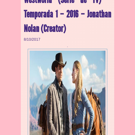
Temporada 1 – 2016 – Jonathan
Nolan (Creator)
8/10/2017
.