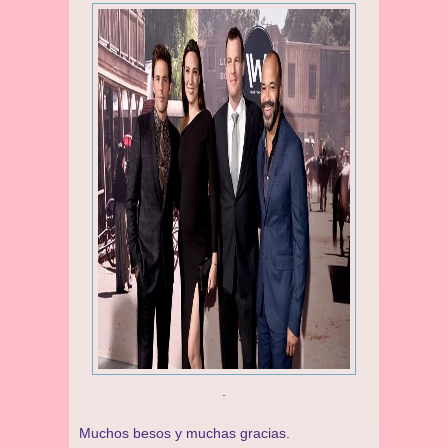
.
Muchos besos y muchas gracias.