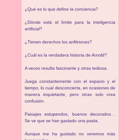
¿Qué es lo que define la conciencia?
¿Dónde está el límite para la inteligencia
artificial?
¿Tienen derechos los anfitriones?
¿Cuál es la verdadera historia de Arnold?
A veces resulta fascinante y otras tediosa.
Juega constantemente con el espacio y el
tiempo, lo cual desconcierta, en ocasiones de
manera inquietante, pero otras solo crea
confusión.
Paisajes estupendos, buenos decorados…
Se ve que se han gastado una pasta.
Aunque me ha gustado no veremos más