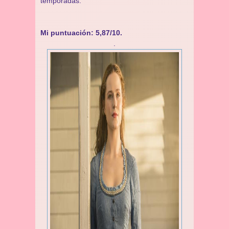
temporadas.
Mi puntuación: 5,87/10.
.