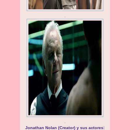
.
.
Jonathan Nolan (Creator) y sus actores: