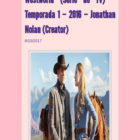
Temporada 1 – 2016 – Jonathan
Nolan (Creator)
8/10/2017
.