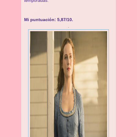
temporadas.
Mi puntuación: 5,87/10.
.