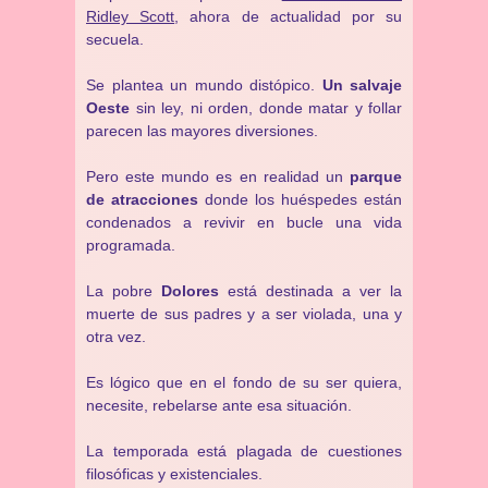
Ridley Scott
, ahora de actualidad por su
secuela.
Se plantea un mundo distópico.
Un salvaje
Oeste
sin ley, ni orden, donde matar y follar
parecen las mayores diversiones.
Pero este mundo es en realidad un
parque
de atracciones
donde los huéspedes están
condenados a revivir en bucle una vida
programada.
La pobre
Dolores
está destinada a ver la
muerte de sus padres y a ser violada, una y
otra vez.
Es lógico que en el fondo de su ser quiera,
necesite, rebelarse ante esa situación.
La temporada está plagada de cuestiones
filosóficas y existenciales.