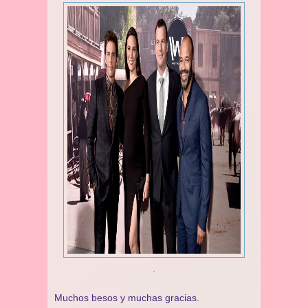
.
Muchos besos y muchas gracias.