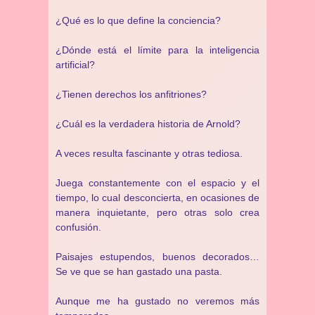
¿Qué es lo que define la conciencia?
¿Dónde está el límite para la inteligencia
artificial?
¿Tienen derechos los anfitriones?
¿Cuál es la verdadera historia de Arnold?
A veces resulta fascinante y otras tediosa.
Juega constantemente con el espacio y el
tiempo, lo cual desconcierta, en ocasiones de
manera inquietante, pero otras solo crea
confusión.
Paisajes estupendos, buenos decorados…
Se ve que se han gastado una pasta.
Aunque me ha gustado no veremos más