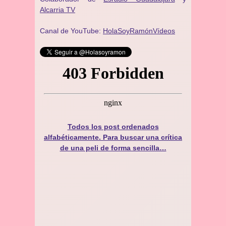
Alcarria TV
Canal de YouTube:
HolaSoyRamónVídeos
Todos los post ordenados
alfabéticamente. Para buscar una crítica
de una peli de forma sencilla…