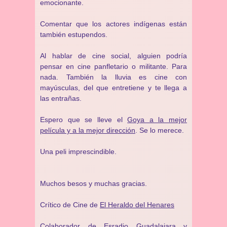
emocionante.
Comentar que los actores indígenas están
también estupendos.
Al hablar de cine social, alguien podría
pensar en cine panfletario o militante. Para
nada. También la lluvia es cine con
mayúsculas, del que entretiene y te llega a
las entrañas.
Espero que se lleve el
Goya a la mejor
película y a la mejor dirección
. Se lo merece.
Una peli imprescindible.
Muchos besos y muchas gracias.
Crítico de Cine de
El Heraldo del Henares
Colaborador de
Esradio Guadalajara
y