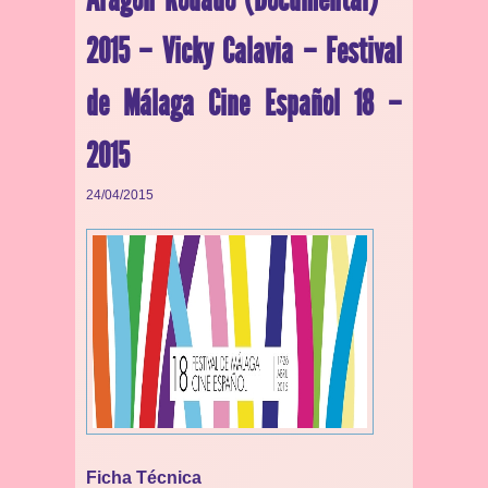
2015 – Vicky Calavia – Festival
de Málaga Cine Español 18 –
2015
24/04/2015
Ficha Técnica