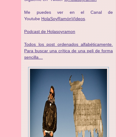
Me puedes ver en el Canal de
Youtube
HolaSoyRamónVídeos
.
Podcast de Holasoyramon
Todos los post ordenados alfabéticamente.
Para buscar una crítica de una peli de forma
sencilla…