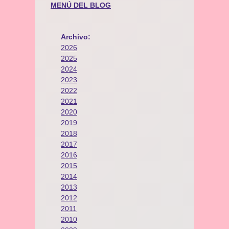
MENÚ DEL BLOG
Archivo:
2026
2025
2024
2023
2022
2021
2020
2019
2018
2017
2016
2015
2014
2013
2012
2011
2010