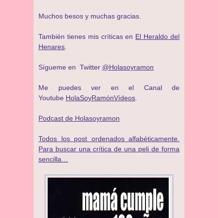
Muchos besos y muchas gracias.
También tienes mis críticas en
El Heraldo del
Henares
.
Sígueme en Twitter
@Holasoyramon
Me puedes ver en el Canal de
Youtube
HolaSoyRamónVídeos
.
Podcast de Holasoyramon
Todos los post ordenados alfabéticamente.
Para buscar una crítica de una peli de forma
sencilla…