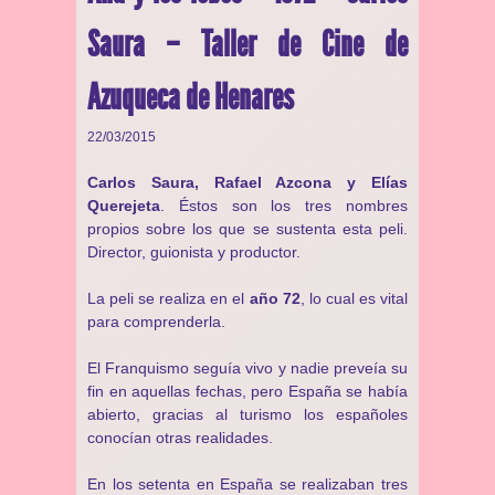
Saura – Taller de Cine de
Azuqueca de Henares
22/03/2015
Carlos Saura, Rafael Azcona y Elías
Querejeta
. Éstos son los tres nombres
propios sobre los que se sustenta esta peli.
Director, guionista y productor.
La peli se realiza en el
año 72
, lo cual es vital
para comprenderla.
El Franquismo seguía vivo y nadie preveía su
fin en aquellas fechas, pero España se había
abierto, gracias al turismo los españoles
conocían otras realidades.
En los setenta en España se realizaban tres