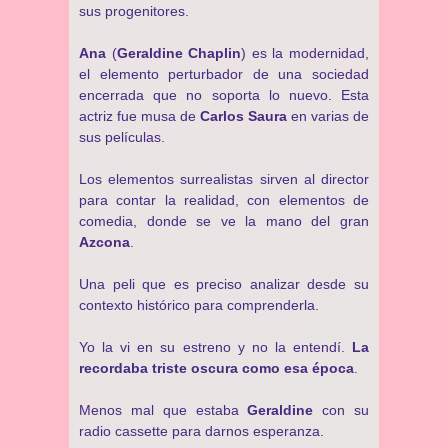
sus progenitores.
Ana
(
Geraldine Chaplin
) es la modernidad,
el elemento perturbador de una sociedad
encerrada que no soporta lo nuevo. Esta
actriz fue musa de
Carlos Saura
en varias de
sus películas.
Los elementos surrealistas sirven al director
para contar la realidad, con elementos de
comedia, donde se ve la mano del gran
Azcona
.
Una peli que es preciso analizar desde su
contexto histórico para comprenderla.
Yo la vi en su estreno y no la entendí.
La
recordaba triste oscura como esa época
.
Menos mal que estaba
Geraldine
con su
radio cassette para darnos esperanza.