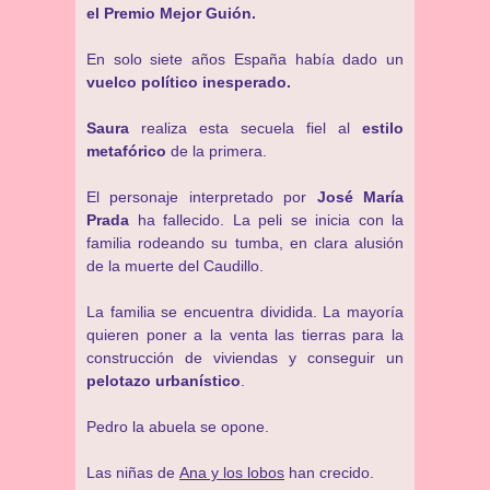
el Premio Mejor Guión.
En solo siete años España había dado un
vuelco político inesperado.
Saura
realiza esta secuela fiel al
estilo
metafórico
de la primera.
El personaje interpretado por
José María
Prada
ha fallecido. La peli se inicia con la
familia rodeando su tumba, en clara alusión
de la muerte del Caudillo.
La familia se encuentra dividida. La mayoría
quieren poner a la venta las tierras para la
construcción de viviendas y conseguir un
pelotazo urbanístico
.
Pedro la abuela se opone.
Las niñas de
Ana y los lobos
han crecido.