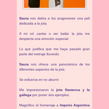
.
Saura
nos debía a los aragoneses una peli
dedicada a la jota.
A mí oír cantar o ver bailar la jota me
despierta una emoción especial.
Lo que justifica que me haya pasado gran
parte del metraje llorando.
Saura
nos ofrece una panorámica de los
diferentes aspectos de la jota.
Se esfuerza en no aburrir.
Me impresionaron la
jota flamenca y la
gallega
por poner dos ejemplos.
Magnífico el homenaje a
Imperio Argentina