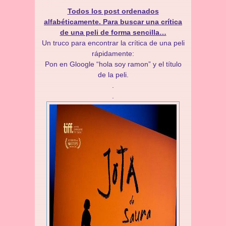
Todos los post ordenados
alfabéticamente. Para buscar una crítica
de una peli de forma sencilla…
Un truco para encontrar la crítica de una peli
rápidamente:
Pon en Gloogle “hola soy ramon” y el título
de la peli.
.
.