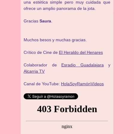
una estética simple pero muy cuidada que
ofrece un amplio panorama de la jota.
Gracias
Saura
.
Muchos besos y muchas gracias.
Crítico de Cine de
El Heraldo del Henares
Colaborador de
Esradio Guadalajara
y
Alcarria TV
Canal de YouTube:
HolaSoyRamónVídeos