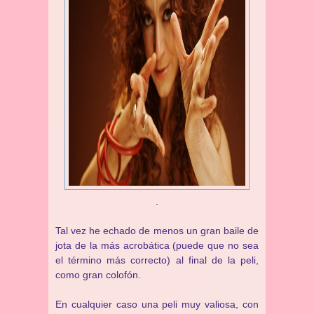
.
Tal vez he echado de menos un gran baile de
jota de la más acrobática (puede que no sea
el término más correcto) al final de la peli,
como gran colofón.
En cualquier caso una peli muy valiosa, con