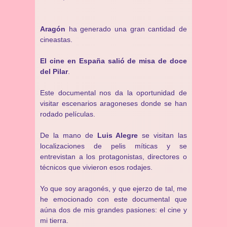
Aragón
ha generado una gran cantidad de
cineastas.
El cine en España salió de misa de doce
del Pilar
.
Este documental nos da la oportunidad de
visitar escenarios aragoneses donde se han
rodado películas.
De la mano de
Luis Alegre
se visitan las
localizaciones de pelis míticas y se
entrevistan a los protagonistas, directores o
técnicos que vivieron esos rodajes.
Yo que soy aragonés, y que ejerzo de tal, me
he emocionado con este documental que
aúna dos de mis grandes pasiones: el cine y
mi tierra.