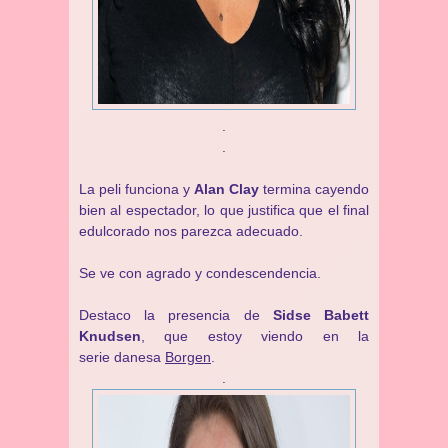
.
.
La peli funciona y
Alan Clay
termina cayendo
bien al espectador, lo que justifica que el final
edulcorado nos parezca adecuado.
Se ve con agrado y condescendencia.
Destaco la presencia de
Sidse Babett
Knudsen
, que estoy viendo en la
serie danesa
Borgen
.
.