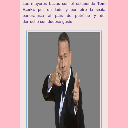
Las mayores bazas son el estupendo
Tom
Hanks
por un lado y por otro la visita
panorámica al país de petróleo y del
derroche con dudoso gusto.
.