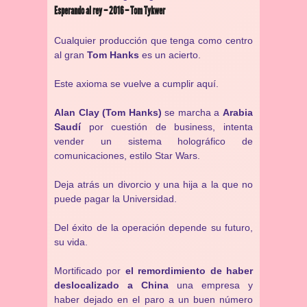
Esperando al rey – 2016 – Tom Tykwer
Cualquier producción que tenga como centro
al gran
Tom Hanks
es un acierto.
Este axioma se vuelve a cumplir aquí.
Alan Clay (Tom Hanks)
se marcha a
Arabia
Saudí
por cuestión de business, intenta
vender un sistema holográfico de
comunicaciones, estilo Star Wars.
Deja atrás un divorcio y una hija a la que no
puede pagar la Universidad.
Del éxito de la operación depende su futuro,
su vida.
Mortificado por
el remordimiento de haber
deslocalizado a China
una empresa y
haber dejado en el paro a un buen número