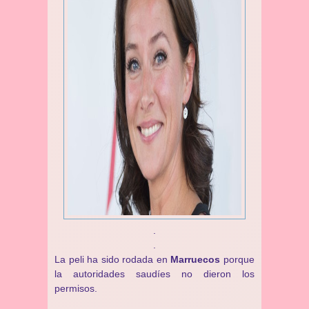
.
.
La peli ha sido rodada en
Marruecos
porque
la autoridades saudíes no dieron los
permisos.