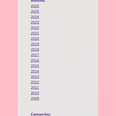
Archivo:
2026
2025
2024
2023
2022
2021
2020
2019
2018
2017
2016
2015
2014
2013
2012
2011
2010
2009
Categorías: