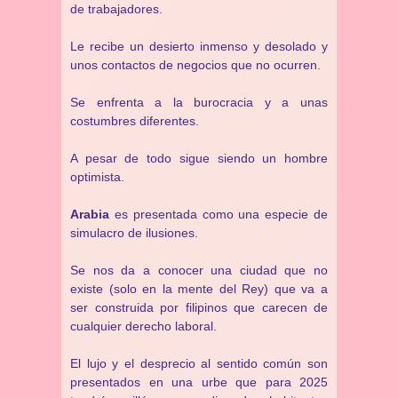
de trabajadores.
Le recibe un desierto inmenso y desolado y
unos contactos de negocios que no ocurren.
Se enfrenta a la burocracia y a unas
costumbres diferentes.
A pesar de todo sigue siendo un hombre
optimista.
Arabia
es presentada como una especie de
simulacro de ilusiones.
Se nos da a conocer una ciudad que no
existe (solo en la mente del Rey) que va a
ser construida por filipinos que carecen de
cualquier derecho laboral.
El lujo y el desprecio al sentido común son
presentados en una urbe que para 2025