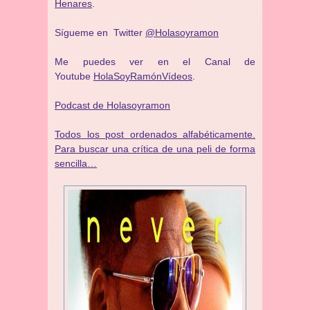
Henares
.
Sígueme en Twitter
@Holasoyramon
Me puedes ver en el Canal de
Youtube
HolaSoyRamónVídeos
.
Podcast de Holasoyramon
Todos los post ordenados alfabéticamente.
Para buscar una crítica de una peli de forma
sencilla…