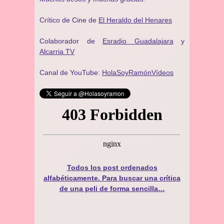
Crítico de Cine de
El Heraldo del Henares
Colaborador de
Esradio Guadalajara
y
Alcarria TV
Canal de YouTube:
HolaSoyRamónVídeos
Todos los post ordenados
alfabéticamente. Para buscar una crítica
de una peli de forma sencilla…