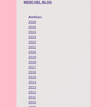
MENÚ DEL BLOG
Archivo:
2026
2025
2024
2023
2022
2021
2020
2019
2018
2017
2016
2015
2014
2013
2012
2011
2010