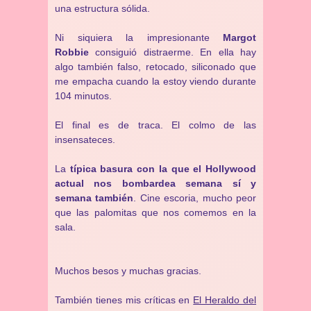
una estructura sólida.
Ni siquiera la impresionante
Margot
Robbie
consiguió distraerme. En ella hay
algo también falso, retocado, siliconado que
me empacha cuando la estoy viendo durante
104 minutos.
El final es de traca. El colmo de las
insensateces.
La
típica basura con la que el Hollywood
actual nos bombardea semana sí y
semana también
. Cine escoria, mucho peor
que las palomitas que nos comemos en la
sala.
Muchos besos y muchas gracias.
También tienes mis críticas en
El Heraldo del