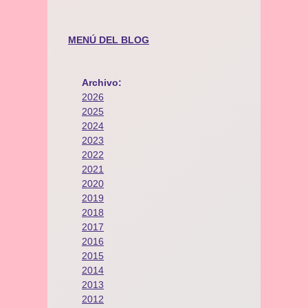
MENÚ DEL BLOG
Archivo:
2026
2025
2024
2023
2022
2021
2020
2019
2018
2017
2016
2015
2014
2013
2012