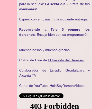
para la secuela:
La sexta ola. El País de las
maravillas
!
Espero con entusiasmo la siguiente entrega.
Recomiendo a Tele 5 compre los
derechos
. Encaja bien con su programación.
Muchos besos y muchas gracias.
Crítico de Cine de
El Heraldo del Henares
Colaborador de
Esradio Guadalajara
y
Alcarria TV
Canal de YouTube:
HolaSoyRamónVídeos