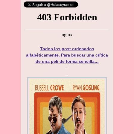
Todos los post ordenados
alfabéticamente. Para buscar una crítica
de una peli de forma sencilla…
.
.