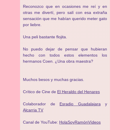
Reconozco que en ocasiones me reí y en
otras me divertí, pero salí con esa extraña
sensación que me habían querido meter gato
por liebre.
Una peli bastante flojita.
No puedo dejar de pensar que hubieran
hecho con todos estos elementos los
hermanos Coen. ¿Una obra maestra?
Muchos besos y muchas gracias.
Crítico de Cine de
El Heraldo del Henares
Colaborador de
Esradio Guadalajara
y
Alcarria TV
Canal de YouTube:
HolaSoyRamónVídeos