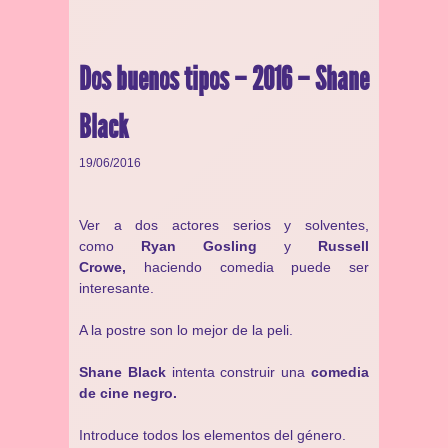
Dos buenos tipos – 2016 – Shane
Black
19/06/2016
Ver a dos actores serios y solventes,
como
Ryan Gosling
y
Russell
Crowe,
haciendo comedia puede ser
interesante.
A la postre son lo mejor de la peli.
Shane Black
intenta construir una
comedia
de cine negro.
Introduce todos los elementos del género.