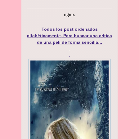
Todos los post ordenados
alfabéticamente. Para buscar una crítica
de una peli de forma sencilla…
.
.