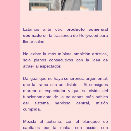
.
Estamos ante otro
producto comercial
cocinado
en la trastienda de Hollywood para
llenar salas.
No existe la más mínima ambición artística,
solo planos consecutivos con la idea de
atraer al espectador.
Da igual que no haya coherencia argumental,
que la trama sea un dislate… Si consigues
marear al espectador y que se olvide del
funcionamiento de la neuronas más nobles
del sistema nervioso central, misión
cumplida.
Mezcla el autismo, con el blanqueo de
capìtales por la mafia, con acción con