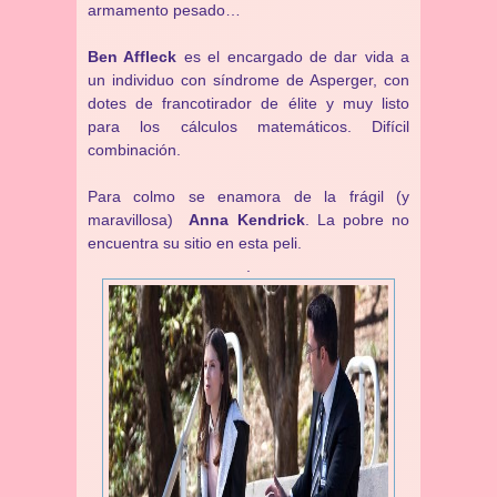
armamento pesado…
Ben Affleck
es el encargado de dar vida a
un individuo con síndrome de Asperger, con
dotes de francotirador de élite y muy listo
para los cálculos matemáticos. Difícil
combinación.
Para colmo se enamora de la frágil (y
maravillosa)
Anna Kendrick
. La pobre no
encuentra su sitio en esta peli.
.