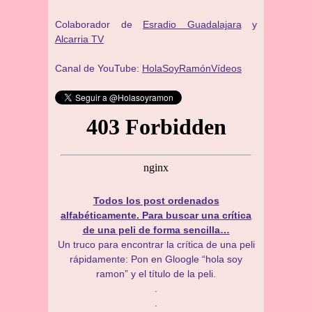
Colaborador de
Esradio Guadalajara
y
Alcarria TV
Canal de YouTube:
HolaSoyRamónVídeos
Todos los post ordenados
alfabéticamente. Para buscar una crítica
de una peli de forma sencilla…
Un truco para encontrar la crítica de una peli
rápidamente: Pon en Gloogle “hola soy
ramon” y el título de la peli.
.
.