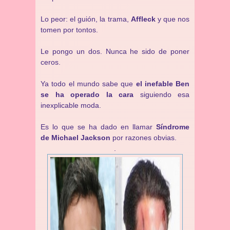
Lo peor: el guión, la trama,
Affleck
y que nos
tomen por tontos.
Le pongo un dos. Nunca he sido de poner
ceros.
Ya todo el mundo sabe que
el inefable Ben
se ha operado la cara
siguiendo esa
inexplicable moda.
Es lo que se ha dado en llamar
Síndrome
de Michael Jackson
por razones obvias.
.