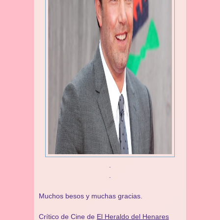
.
.
Muchos besos y muchas gracias.
Crítico de Cine de
El Heraldo del Henares