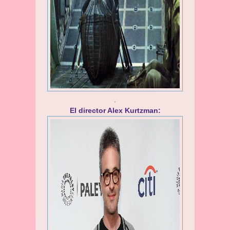
.
El director Alex Kurtzman: