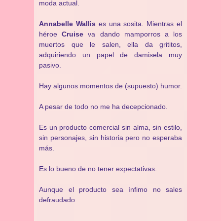
moda actual.
Annabelle Wallis
es una sosita. Mientras el
héroe
Cruise
va dando mamporros a los
muertos que le salen, ella da grititos,
adquiriendo un papel de damisela muy
pasivo.
Hay algunos momentos de (supuesto) humor.
A pesar de todo no me ha decepcionado.
Es un producto comercial sin alma, sin estilo,
sin personajes, sin historia pero no esperaba
más.
Es lo bueno de no tener expectativas.
Aunque el producto sea ínfimo no sales
defraudado.