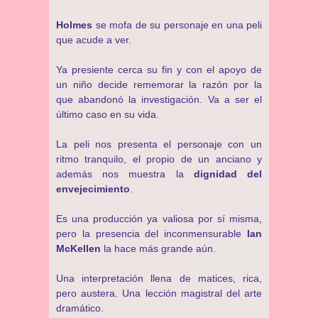
Holmes
se mofa de su personaje en una peli
que acude a ver.
Ya presiente cerca su fin y con el apoyo de
un niño decide rememorar la razón por la
que abandonó la investigación. Va a ser el
último caso en su vida.
La peli nos presenta el personaje con un
ritmo tranquilo, el propio de un anciano y
además nos muestra la
dignidad del
envejecimiento
.
Es una producción ya valiosa por sí misma,
pero la presencia del inconmensurable
Ian
McKellen
la hace más grande aún.
Una interpretación llena de matices, rica,
pero austera. Una lección magistral del arte
dramático.