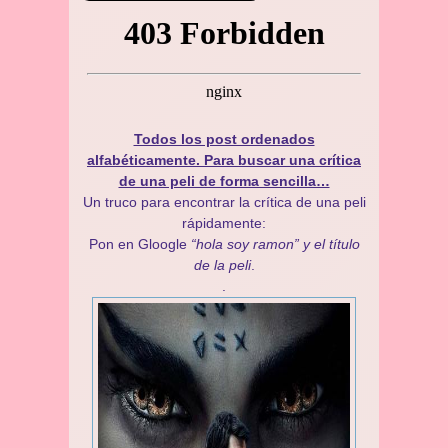
Todos los post ordenados
alfabéticamente. Para buscar una crítica
de una peli de forma sencilla…
Un truco para encontrar la crítica de una peli
rápidamente:
Pon en Gloogle
“hola soy ramon” y el título
de la peli
.
.