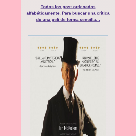
Todos los post ordenados
alfabéticamente. Para buscar una crítica
de una peli de forma sencilla…
.
.