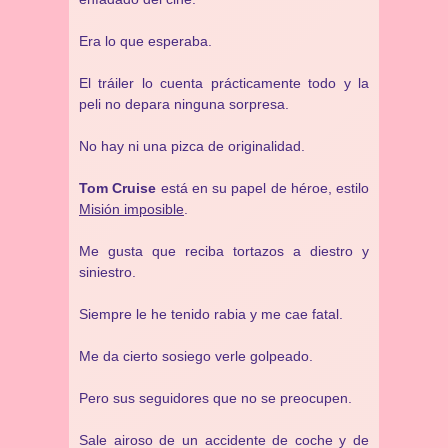
Era lo que esperaba.
El tráiler lo cuenta prácticamente todo y la
peli no depara ninguna sorpresa.
No hay ni una pizca de originalidad.
Tom Cruise
está en su papel de héroe, estilo
Misión imposible
.
Me gusta que reciba tortazos a diestro y
siniestro.
Siempre le he tenido rabia y me cae fatal.
Me da cierto sosiego verle golpeado.
Pero sus seguidores que no se preocupen.
Sale airoso de un accidente de coche y de