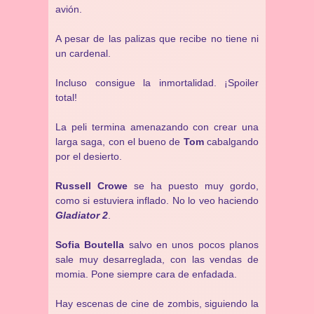
avión.
A pesar de las palizas que recibe no tiene ni
un cardenal.
Incluso consigue la inmortalidad. ¡Spoiler
total!
La peli termina amenazando con crear una
larga saga, con el bueno de
Tom
cabalgando
por el desierto.
Russell Crowe
se ha puesto muy gordo,
como si estuviera inflado. No lo veo haciendo
Gladiator 2
.
Sofia Boutella
salvo en unos pocos planos
sale muy desarreglada, con las vendas de
momia. Pone siempre cara de enfadada.
Hay escenas de cine de zombis, siguiendo la