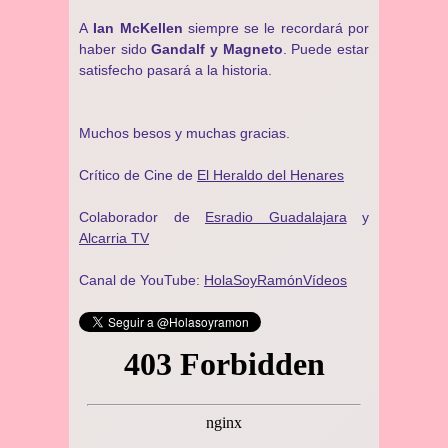
A
Ian McKellen
siempre se le recordará por
haber sido
Gandalf y Magneto
. Puede estar
satisfecho pasará a la historia.
Muchos besos y muchas gracias.
Crítico de Cine de
El Heraldo del Henares
Colaborador de
Esradio Guadalajara
y
Alcarria TV
Canal de YouTube:
HolaSoyRamónVídeos