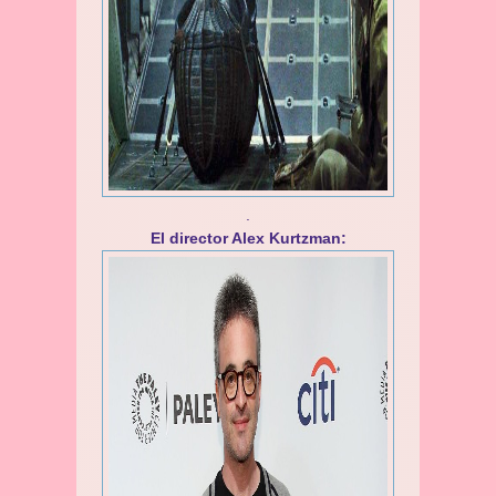
.
El director Alex Kurtzman: