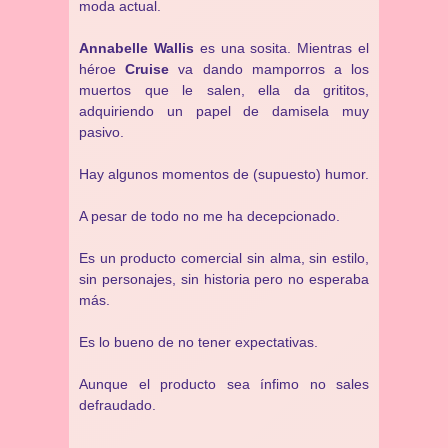
moda actual.
Annabelle Wallis
es una sosita. Mientras el
héroe
Cruise
va dando mamporros a los
muertos que le salen, ella da grititos,
adquiriendo un papel de damisela muy
pasivo.
Hay algunos momentos de (supuesto) humor.
A pesar de todo no me ha decepcionado.
Es un producto comercial sin alma, sin estilo,
sin personajes, sin historia pero no esperaba
más.
Es lo bueno de no tener expectativas.
Aunque el producto sea ínfimo no sales
defraudado.