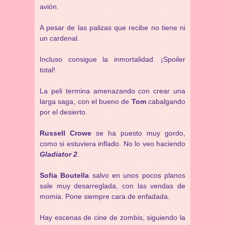
avión.
A pesar de las palizas que recibe no tiene ni
un cardenal.
Incluso consigue la inmortalidad. ¡Spoiler
total!
La peli termina amenazando con crear una
larga saga, con el bueno de
Tom
cabalgando
por el desierto.
Russell Crowe
se ha puesto muy gordo,
como si estuviera inflado. No lo veo haciendo
Gladiator 2
.
Sofia Boutella
salvo en unos pocos planos
sale muy desarreglada, con las vendas de
momia. Pone siempre cara de enfadada.
Hay escenas de cine de zombis, siguiendo la