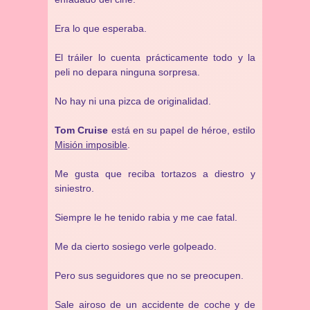
Era lo que esperaba.
El tráiler lo cuenta prácticamente todo y la
peli no depara ninguna sorpresa.
No hay ni una pizca de originalidad.
Tom Cruise
está en su papel de héroe, estilo
Misión imposible
.
Me gusta que reciba tortazos a diestro y
siniestro.
Siempre le he tenido rabia y me cae fatal.
Me da cierto sosiego verle golpeado.
Pero sus seguidores que no se preocupen.
Sale airoso de un accidente de coche y de