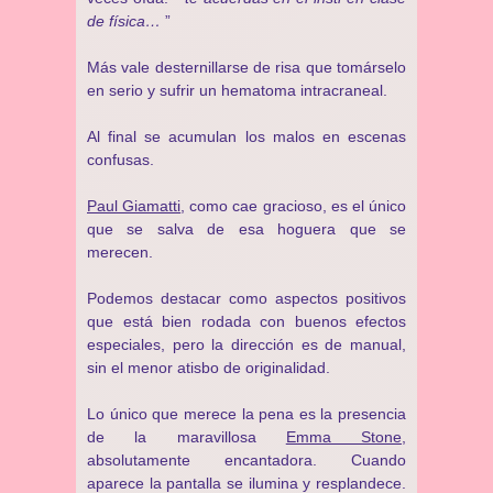
de física…
”
Más vale desternillarse de risa que tomárselo
en serio y sufrir un hematoma intracraneal.
Al final se acumulan los malos en escenas
confusas.
Paul Giamatti
, como cae gracioso, es el único
que se salva de esa hoguera que se
merecen.
Podemos destacar como aspectos positivos
que está bien rodada con buenos efectos
especiales, pero la dirección es de manual,
sin el menor atisbo de originalidad.
Lo único que merece la pena es la presencia
de la maravillosa
Emma Stone
,
absolutamente encantadora. Cuando
aparece la pantalla se ilumina y resplandece.