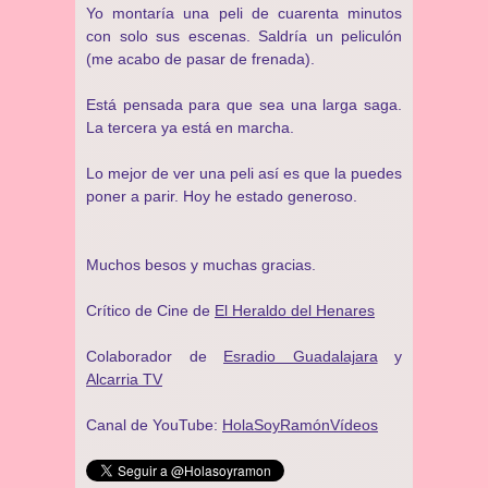
Yo montaría una peli de cuarenta minutos
con solo sus escenas. Saldría un peliculón
(me acabo de pasar de frenada).
Está pensada para que sea una larga saga.
La tercera ya está en marcha.
Lo mejor de ver una peli así es que la puedes
poner a parir. Hoy he estado generoso.
Muchos besos y muchas gracias.
Crítico de Cine de
El Heraldo del Henares
Colaborador de
Esradio Guadalajara
y
Alcarria TV
Canal de YouTube:
HolaSoyRamónVídeos