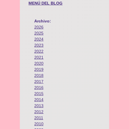
MENÚ DEL BLOG
Archivo:
2026
2025
2024
2023
2022
2021
2020
2019
2018
2017
2016
2015
2014
2013
2012
2011
2010