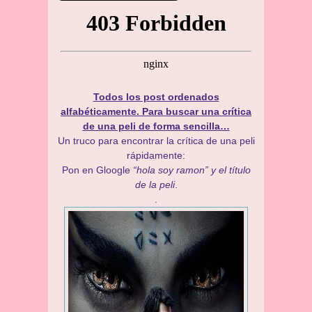
Todos los post ordenados
alfabéticamente. Para buscar una crítica
de una peli de forma sencilla…
Un truco para encontrar la crítica de una peli
rápidamente:
Pon en Gloogle
“hola soy ramon” y el título
de la peli
.
.