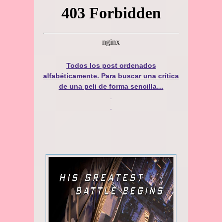
Todos los post ordenados
alfabéticamente. Para buscar una crítica
de una peli de forma sencilla…
.
.