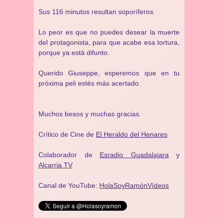
Sus 116 minutos resultan soporíferos.
Lo peor es que no puedes desear la muerte
del protagonista, para que acabe esa tortura,
porque ya está difunto.
Querido Giuseppe, esperemos que en tu
próxima peli estés más acertado.
Muchos besos y muchas gracias.
Crítico de Cine de
El Heraldo del Henares
Colaborador de
Esradio Guadalajara
y
Alcarria TV
Canal de YouTube:
HolaSoyRamónVídeos