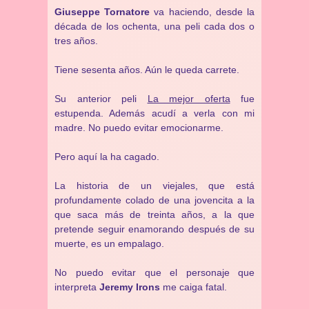
Giuseppe Tornatore
va haciendo, desde la
década de los ochenta, una peli cada dos o
tres años.
Tiene sesenta años. Aún le queda carrete.
Su anterior peli
La mejor oferta
fue
estupenda. Además acudí a verla con mi
madre. No puedo evitar emocionarme.
Pero aquí la ha cagado.
La historia de un viejales, que está
profundamente colado de una jovencita a la
que saca más de treinta años, a la que
pretende seguir enamorando después de su
muerte, es un empalago.
No puedo evitar que el personaje que
interpreta
Jeremy Irons
me caiga fatal.