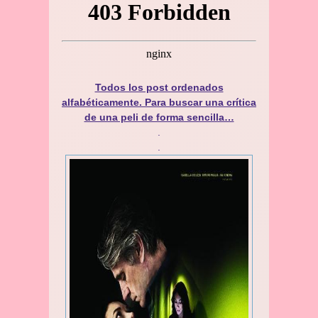
Todos los post ordenados
alfabéticamente. Para buscar una crítica
de una peli de forma sencilla…
.
.