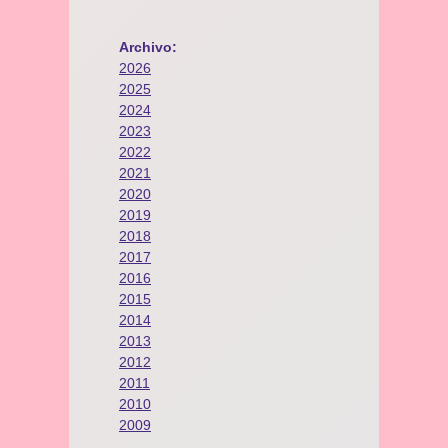
Archivo:
2026
2025
2024
2023
2022
2021
2020
2019
2018
2017
2016
2015
2014
2013
2012
2011
2010
2009