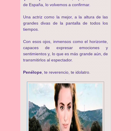
de España, lo volvemos a confirmar.
Una actriz como la mejor, a la altura de las
grandes divas de la pantalla de todos los
tiempos.
Con esos ojos, inmensos como el horizonte,
capaces de expresar emociones y
sentimientos y, lo que es más grande aún, de
transmitirlos al espectador.
Penélope
, te reverencio, te idolatro.
.