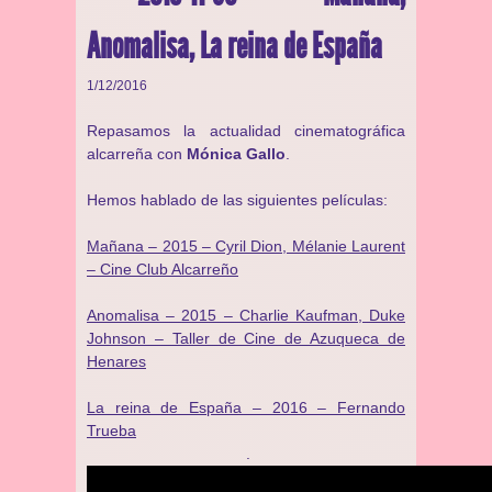
Anomalisa, La reina de España
1/12/2016
Repasamos la actualidad cinematográfica
alcarreña con
Mónica Gallo
.
Hemos hablado de las siguientes películas:
Mañana – 2015 – Cyril Dion, Mélanie Laurent
– Cine Club Alcarreño
Anomalisa – 2015 – Charlie Kaufman, Duke
Johnson – Taller de Cine de Azuqueca de
Henares
La reina de España – 2016 – Fernando
Trueba
.