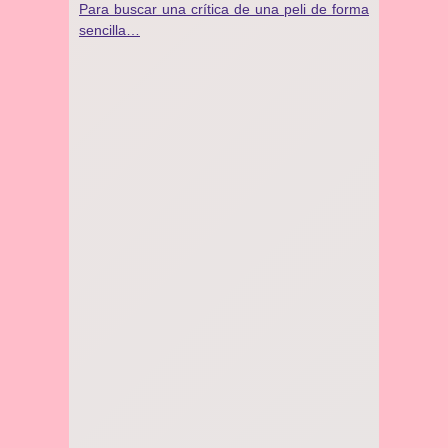
Para buscar una crítica de una peli de forma
sencilla…