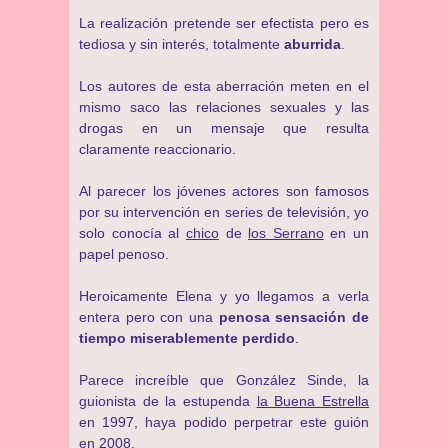
La realización pretende ser efectista pero es
tediosa y sin interés, totalmente
aburrida
.
Los autores de esta aberración meten en el
mismo saco las relaciones sexuales y las
drogas en un mensaje que resulta
claramente reaccionario.
Al parecer los jóvenes actores son famosos
por su intervención en series de televisión, yo
solo conocía al
chico
de
los Serrano
en un
papel penoso.
Heroicamente Elena y yo llegamos a verla
entera pero con una
penosa sensación de
tiempo miserablemente perdido
.
Parece increíble que González Sinde, la
guionista de la estupenda
la Buena Estrella
en 1997, haya podido perpetrar este guión
en 2008.