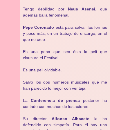
Tengo debilidad por
Neus Asensi
, que
además baila fenomenal.
Pepe Coronado
está para salvar las formas
y poco más, en un trabajo de encargo, en el
que no cree.
Es una pena que sea ésta la peli que
clausure el Festival.
Es una peli olvidable.
Salvo los dos números musicales que me
han parecido lo mejor con ventaja.
La
Conferencia de prensa
posterior ha
contado con muchos de los actores.
Su director
Alfonso Albacete
la ha
defendido con simpatía. Para él hay una