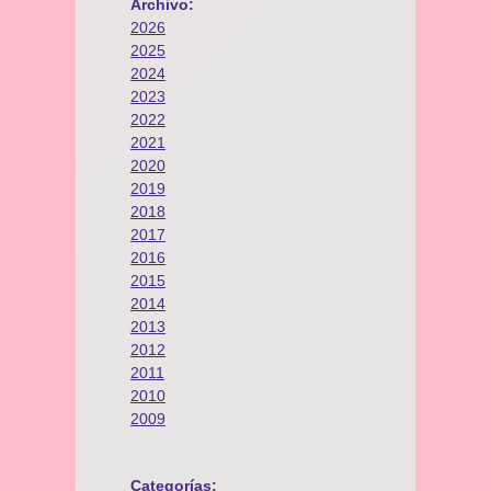
Archivo:
2026
2025
2024
2023
2022
2021
2020
2019
2018
2017
2016
2015
2014
2013
2012
2011
2010
2009
Categorías: