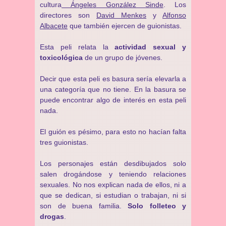
cultura
Ángeles González Sinde
. Los
directores son
David Menkes
y
Alfonso
Albacete
que también ejercen de guionistas.
Esta peli relata la
actividad sexual y
toxicológica
de un grupo de jóvenes.
Decir que esta peli es basura sería elevarla a
una categoría que no tiene. En la basura se
puede encontrar algo de interés en esta peli
nada.
El guión es pésimo, para esto no hacían falta
tres guionistas.
Los personajes están desdibujados solo
salen drogándose y teniendo relaciones
sexuales. No nos explican nada de ellos, ni a
que se dedican, si estudian o trabajan, ni si
son de buena familia.
Solo folleteo y
drogas
.