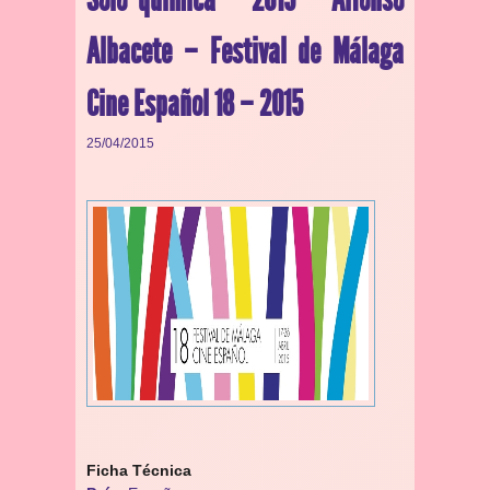
Albacete – Festival de Málaga
Cine Español 18 – 2015
25/04/2015
Ficha Técnica