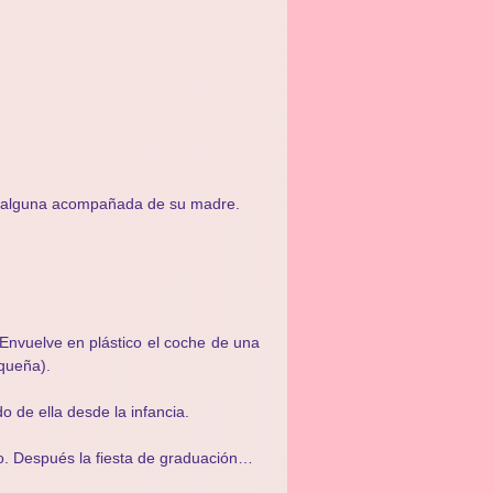
lo alguna acompañada de su madre.
Envuelve en plástico el coche de una
equeña).
 de ella desde la infancia.
o. Después la fiesta de graduación…