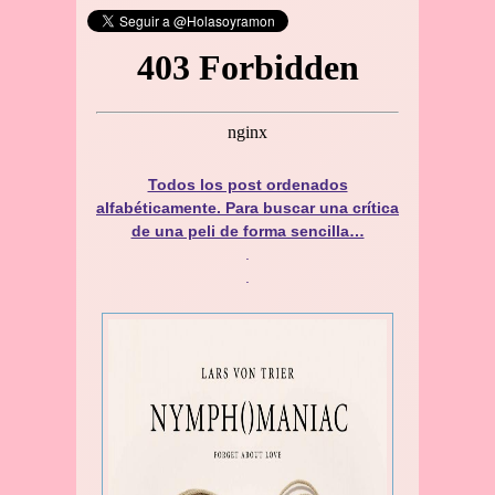
Todos los post ordenados
alfabéticamente. Para buscar una crítica
de una peli de forma sencilla…
.
.