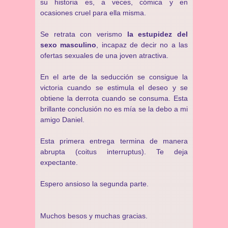
su historia es, a veces, cómica y en
ocasiones cruel para ella misma.
Se retrata con verismo
la estupidez del
sexo masculino
, incapaz de decir no a las
ofertas sexuales de una joven atractiva.
En el arte de la seducción se consigue la
victoria cuando se estimula el deseo y se
obtiene la derrota cuando se consuma. Esta
brillante conclusión no es mía se la debo a mi
amigo Daniel.
Esta primera entrega termina de manera
abrupta (coitus interruptus). Te deja
expectante.
Espero ansioso la segunda parte.
Muchos besos y muchas gracias.