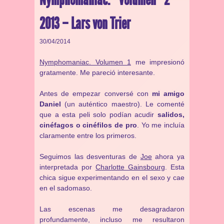
2013 – Lars von Trier
30/04/2014
Nymphomaniac. Volumen 1
me impresionó
gratamente. Me pareció interesante.
Antes de empezar conversé con
mi amigo
Daniel
(un auténtico maestro). Le comenté
que a esta peli solo podían acudir
salidos,
cinéfagos o cinéfilos de pro
. Yo me incluía
claramente entre los primeros.
Seguimos las desventuras de
Joe
ahora ya
interpretada por
Charlotte Gainsbourg
. Esta
chica sigue experimentando en el sexo y cae
en el sadomaso.
Las escenas me desagradaron
profundamente, incluso me resultaron