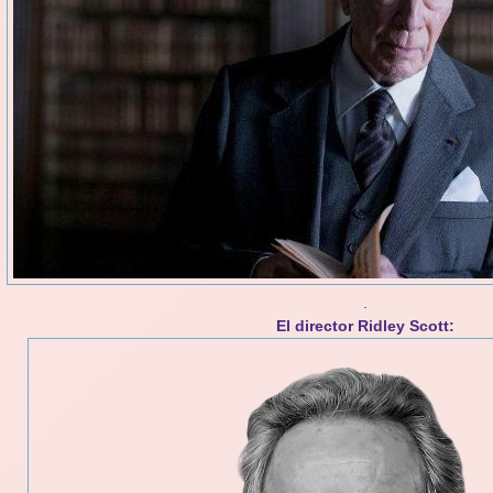
.
El director Ridley Scott: