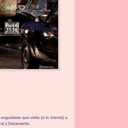
ngustiada que visita (o lo intenta) a
al y físicamente.