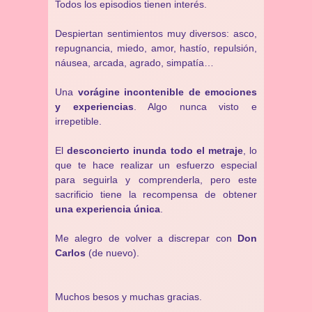
Todos los episodios tienen interés.
Despiertan sentimientos muy diversos: asco,
repugnancia, miedo, amor, hastío, repulsión,
náusea, arcada, agrado, simpatía…
Una
vorágine incontenible de emociones
y experiencias
. Algo nunca visto e
irrepetible.
El
desconcierto inunda todo el metraje
, lo
que te hace realizar un esfuerzo especial
para seguirla y comprenderla, pero este
sacrificio tiene la recompensa de obtener
una experiencia única
.
Me alegro de volver a discrepar con
Don
Carlos
(de nuevo).
Muchos besos y muchas gracias.