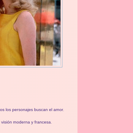
dos los personajes buscan el amor.
 visión moderna y francesa.