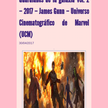
– 2017 – James Gunn – Universo
Cinematográfico de Marvel
(UCM)
30/04/2017
.