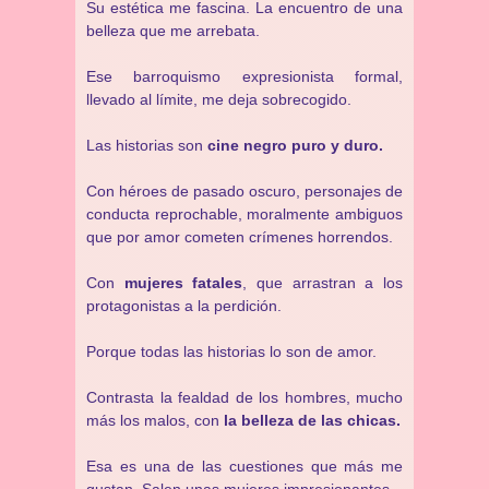
Su estética me fascina. La encuentro de una
belleza que me arrebata.
Ese barroquismo expresionista formal,
llevado al límite, me deja sobrecogido.
Las historias son
cine negro puro y duro.
Con héroes de pasado oscuro, personajes de
conducta reprochable, moralmente ambiguos
que por amor cometen crímenes horrendos.
Con
mujeres fatales
, que arrastran a los
protagonistas a la perdición.
Porque todas las historias lo son de amor.
Contrasta la fealdad de los hombres, mucho
más los malos, con
la belleza de las chicas.
Esa es una de las cuestiones que más me