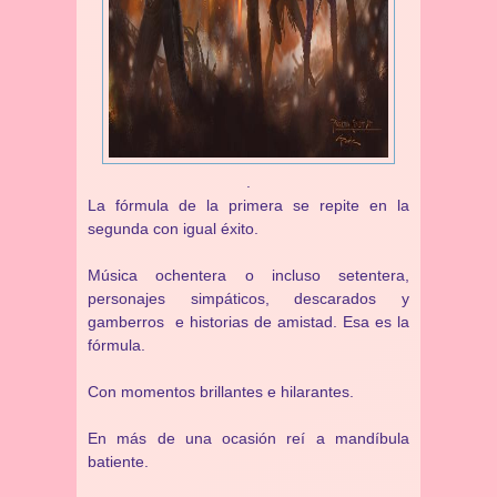
.
La fórmula de la primera se repite en la
segunda con igual éxito.
Música ochentera o incluso setentera,
personajes simpáticos, descarados y
gamberros e historias de amistad. Esa es la
fórmula.
Con momentos brillantes e hilarantes.
En más de una ocasión reí a mandíbula
batiente.