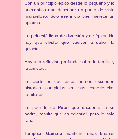
Con un principio épico desde lo pequeño y lo
anecdótico que descubre un punto de vista
maravilloso. Solo ese inicio bien merece un
aplauso.
La peli está llena de diversión y de épica. No
hay que olvidar que vuelven a salvar la
galaxia.
Hay una reflexión profunda sobre la familia y
la amistad.
Lo cierto es que estos héroes esconden
historias complejas en sus experiencias
familiares.
Lo peor lo de
Peter
que encuentra a su
padre, resulta que es celestial, pero le sale
rana.
Tampoco
Gamora
mantiene unas buenas