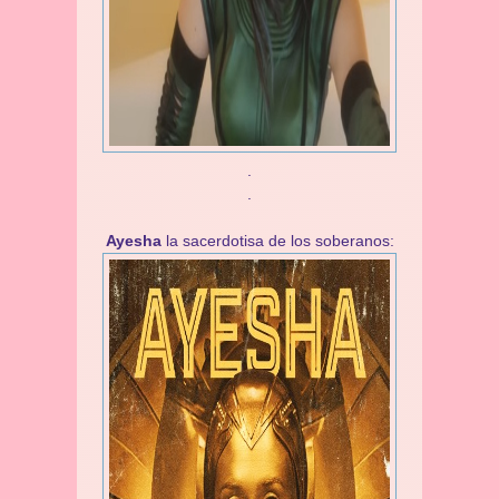
.
.
Ayesha
la sacerdotisa de los soberanos: