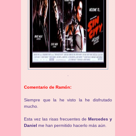
.
Comentario de Ramón:
Siempre que la he visto la he disfrutado
mucho.
Esta vez las risas frecuentes de
Mercedes y
Daniel
me han permitido hacerlo más aún.