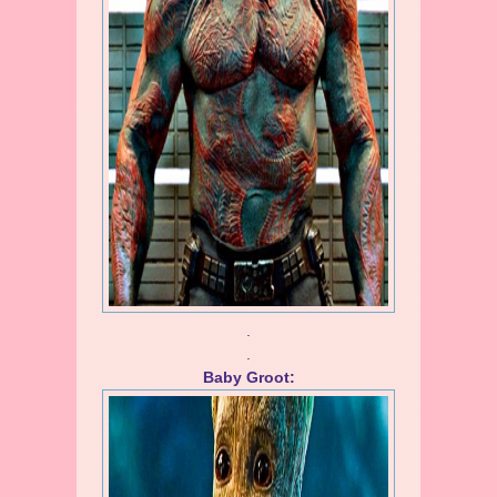
.
.
Baby Groot: