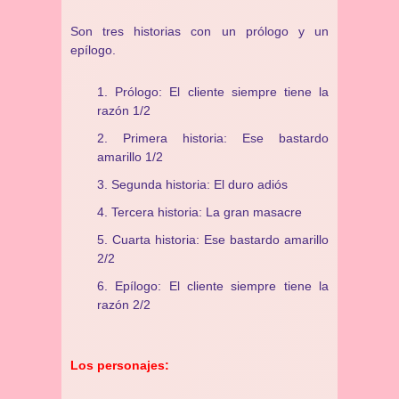
Son tres historias con un prólogo y un
epílogo.
Prólogo: El cliente siempre tiene la
razón 1/2
Primera historia: Ese bastardo
amarillo 1/2
Segunda historia: El duro adiós
Tercera historia: La gran masacre
Cuarta historia: Ese bastardo amarillo
2/2
Epílogo: El cliente siempre tiene la
razón 2/2
Los personajes: