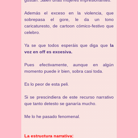
gustan. Salen unas mujeres impresionantes.
Además el exceso en la violencia, que
sobrepasa el gore, le da un tono
caricaturesto, de cartoon cómico-festivo que
celebro.
Ya se que todos esperáis que diga que
la
voz en off es excesiva.
Pues efectivamente, aunque en algún
momento puede ir bien, sobra casi toda.
Es lo peor de esta peli.
Si se prescindiera de este recurso narrativo
que tanto detesto se ganaría mucho.
Me lo he pasado fenomenal.
La estructura narrativa: