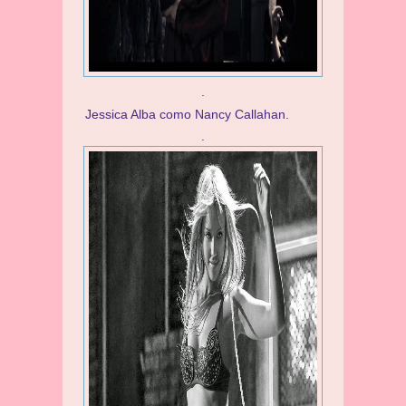
.
Jessica Alba como Nancy Callahan.
.