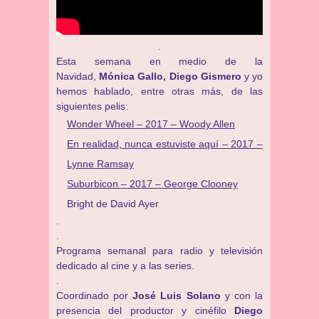
.
Esta semana en medio de la
Navidad,
Mónica Gallo, Diego Gismero
y yo
hemos hablado, entre otras más, de las
siguientes pelis:
Wonder Wheel – 2017 – Woody Allen
En realidad, nunca estuviste aquí – 2017 –
Lynne Ramsay
Suburbicon – 2017 – George Clooney
Bright de David Ayer
.
.
Programa semanal para radio y televisión
dedicado al cine y a las series.
.
Coordinado por
José Luis Solano
y con la
presencia del productor y cinéfilo
Diego