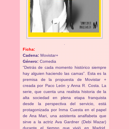
.
Ficha:
Cadena:
Movistar+
Género:
Comedia
“Detrás de cada momento histórico siempre
hay alguien haciendo las camas”. Esta es la
premisa de la propuesta de Movistar +
creada por Paco León y Anna R. Costa. La
serie, que cuenta una realista historia de la
alta sociedad en plena etapa franquista
desde la perspectiva del servicio, está
protagonizada por Inma Cuesta en el papel
de Ana Mari, una asistenta analfabeta que
sirve a la actriz Ava Gardner (Debi Mazar)
durante el tiempo que vivió en Madrid.