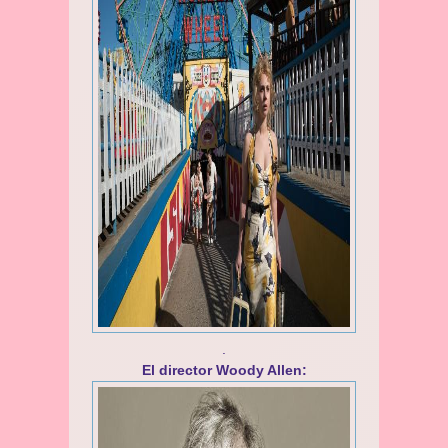
.
El director Woody Allen: