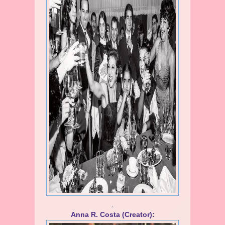
.
Anna R. Costa (Creator):