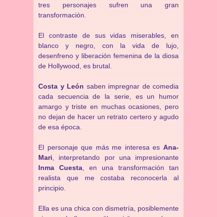
tres personajes sufren una gran
transformación.
El contraste de sus vidas miserables, en
blanco y negro, con la vida de lujo,
desenfreno y liberación femenina de la diosa
de Hollywood, es brutal.
Costa y León
saben impregnar de comedia
cada secuencia de la serie, es un humor
amargo y triste en muchas ocasiones, pero
no dejan de hacer un retrato certero y agudo
de esa época.
El personaje que más me interesa es
Ana-
Mari
, interpretando por una impresionante
Inma Cuesta
, en una transformación tan
realista que me costaba reconocerla al
principio.
Ella es una chica con dismetría, posiblemente