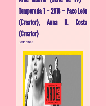
Temporada 1 – 2018 – Paco León
(Creator), Anna R. Costa
(Creator)
30/11/2018
.