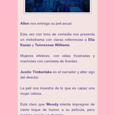
.
Allen
nos entrega su peli anual.
Esta vez con tono de comedia nos presenta
un melodrama con claras referencias a
Elia
Kazan
y
Tennessee Williams
.
Mujeres infelices, con vidas frustradas y
machotes con camiseta de tirantes.
Justin Timberlake
es el narrador y alter ego
del director.
La peli nos muestra de lo que es capaz una
mujer celosa.
Está claro que
Woody
intenta impregnar de
cierto toque de humor a su película, pero