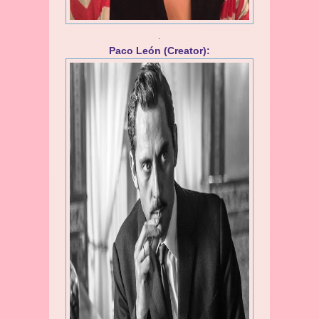
.
Paco León (Creator):