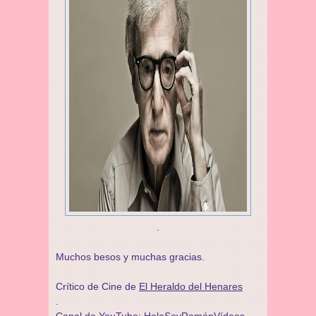
.
Muchos besos y muchas gracias.
Crítico de Cine de
El Heraldo del Henares
.