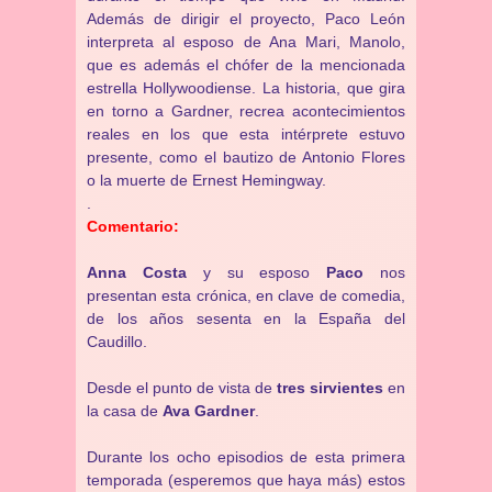
Además de dirigir el proyecto, Paco León
interpreta al esposo de Ana Mari, Manolo,
que es además el chófer de la mencionada
estrella Hollywoodiense. La historia, que gira
en torno a Gardner, recrea acontecimientos
reales en los que esta intérprete estuvo
presente, como el bautizo de Antonio Flores
o la muerte de Ernest Hemingway.
.
Comentario:
Anna Costa
y su esposo
Paco
nos
presentan esta crónica, en clave de comedia,
de los años sesenta en la España del
Caudillo.
Desde el punto de vista de
tres sirvientes
en
la casa de
Ava Gardner
.
Durante los ocho episodios de esta primera
temporada (esperemos que haya más) estos