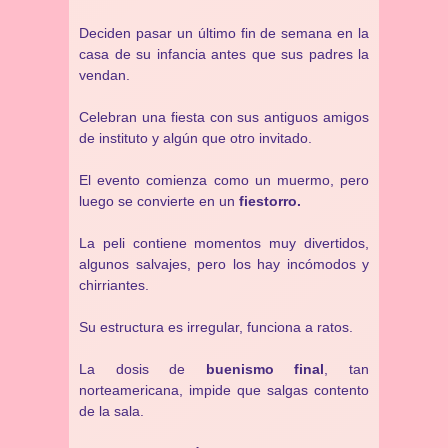
Deciden pasar un último fin de semana en la
casa de su infancia antes que sus padres la
vendan.
Celebran una fiesta con sus antiguos amigos
de instituto y algún que otro invitado.
El evento comienza como un muermo, pero
luego se convierte en un
fiestorro.
La peli contiene momentos muy divertidos,
algunos salvajes, pero los hay incómodos y
chirriantes.
Su estructura es irregular, funciona a ratos.
La dosis de
buenismo final
, tan
norteamericana, impide que salgas contento
de la sala.