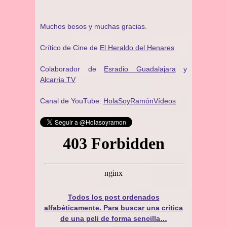
Muchos besos y muchas gracias.
Crítico de Cine de
El Heraldo del Henares
Colaborador de
Esradio Guadalajara
y
Alcarria TV
Canal de YouTube:
HolaSoyRamónVídeos
Todos los post ordenados
alfabéticamente. Para buscar una crítica
de una peli de forma sencilla…