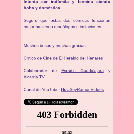
Intenta ser indómita y termina siendo
boba y doméstica.
Seguro que estas dos cómicas funcionan
mejor haciendo monólogos o imitaciones.
Muchos besos y muchas gracias.
Crítico de Cine de
El Heraldo del Henares
Colaborador de
Esradio Guadalajara
y
Alcarria TV
Canal de YouTube:
HolaSoyRamónVídeos