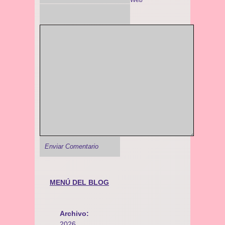
MENÚ DEL BLOG
Archivo:
2026