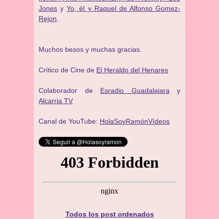
Jones
y
Yo, él y Raquel de Alfonso Gomez-
Rejon
.
Muchos besos y muchas gracias.
Crítico de Cine de
El Heraldo del Henares
Colaborador de
Esradio Guadalajara
y
Alcarria TV
Canal de YouTube:
HolaSoyRamónVídeos
Todos los post ordenados