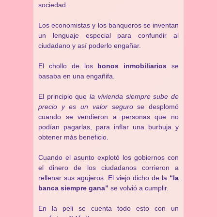
sociedad.
Los economistas y los banqueros se inventan
un lenguaje especial para confundir al
ciudadano y así poderlo engañar.
El chollo de los
bonos inmobiliarios
se
basaba en una engañifa.
El principio que
la vivienda siempre sube de
precio y es un valor seguro
se desplomó
cuando se vendieron a personas que no
podían pagarlas, para inflar una burbuja y
obtener más beneficio.
Cuando el asunto explotó los gobiernos con
el dinero de los ciudadanos corrieron a
rellenar sus agujeros. El viejo dicho de la
“la
banca siempre gana”
se volvió a cumplir.
En la peli se cuenta todo esto con un