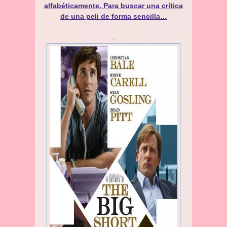
alfabéticamente. Para buscar una crítica
de una peli de forma sencilla…
.
.