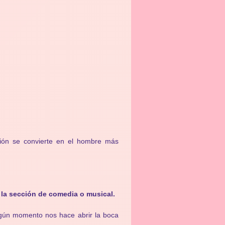
ción se convierte en el hombre más
la sección de comedia o musical.
ngún momento nos hace abrir la boca