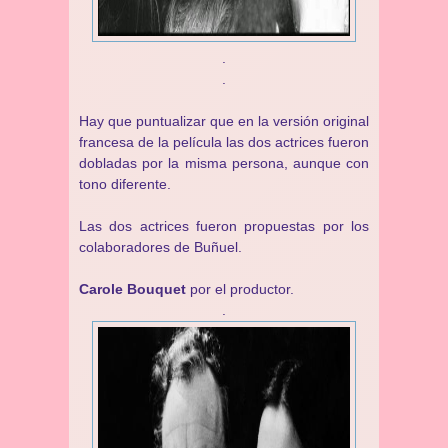
.
.
Hay que puntualizar que en la versión original
francesa de la película las dos actrices fueron
dobladas por la misma persona, aunque con
tono diferente.
Las dos actrices fueron propuestas por los
colaboradores de Buñuel.
Carole Bouquet
por el productor.
.