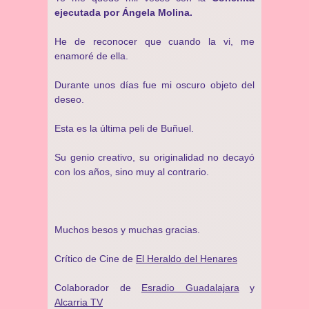
ejecutada por Ángela Molina.
He de reconocer que cuando la vi, me
enamoré de ella.
Durante unos días fue mi oscuro objeto del
deseo.
Esta es la última peli de Buñuel.
Su genio creativo, su originalidad no decayó
con los años, sino muy al contrario.
Muchos besos y muchas gracias.
Crítico de Cine de
El Heraldo del Henares
Colaborador de
Esradio Guadalajara
y
Alcarria TV