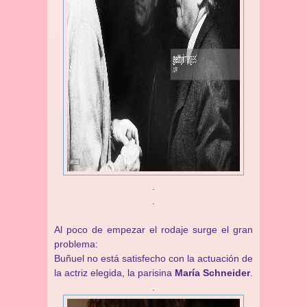
.
.
Al poco de empezar el rodaje surge el gran
problema:
Buñuel no está satisfecho con la actuación de
la actriz elegida, la parisina
María Schneider
.
.