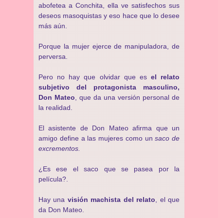
abofetea a Conchita, ella ve satisfechos sus
deseos masoquistas y eso hace que lo desee
más aún.
Porque la mujer ejerce de manipuladora, de
perversa.
Pero no hay que olvidar que es
el relato
subjetivo del protagonista masculino,
Don Mateo
, que da una versión personal de
la realidad.
El asistente de Don Mateo afirma que un
amigo define a las mujeres como un
saco de
excrementos.
¿Es ese el saco que se pasea por la
película?.
Hay una
visión machista del relato
, el que
da Don Mateo.