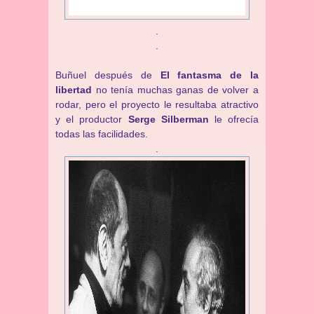
.
.
Buñuel después de
El fantasma de la
libertad
no tenía muchas ganas de volver a
rodar, pero el proyecto le resultaba atractivo
y el productor
Serge Silberman
le ofrecía
todas las facilidades.
.