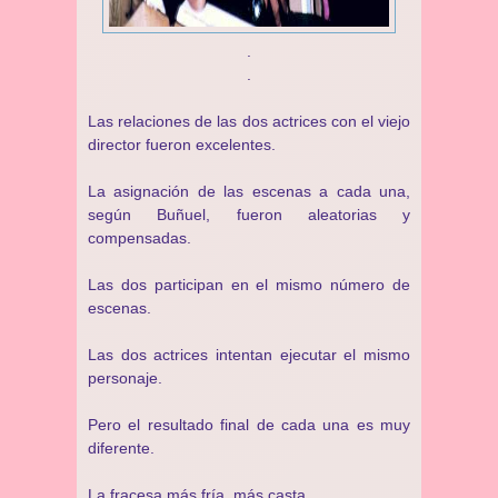
.
.
Las relaciones de las dos actrices con el viejo
director fueron excelentes.
La asignación de las escenas a cada una,
según Buñuel, fueron aleatorias y
compensadas.
Las dos participan en el mismo número de
escenas.
Las dos actrices intentan ejecutar el mismo
personaje.
Pero el resultado final de cada una es muy
diferente.
La fracesa más fría, más casta.