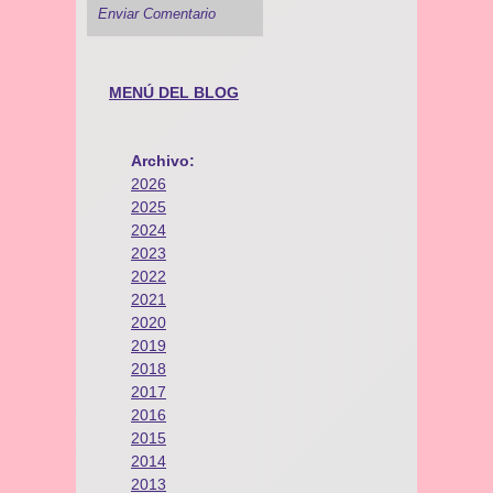
MENÚ DEL BLOG
Archivo:
2026
2025
2024
2023
2022
2021
2020
2019
2018
2017
2016
2015
2014
2013