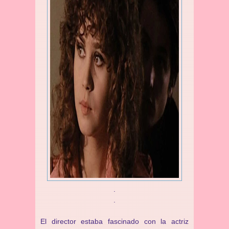
.
.
El director estaba fascinado con la actriz