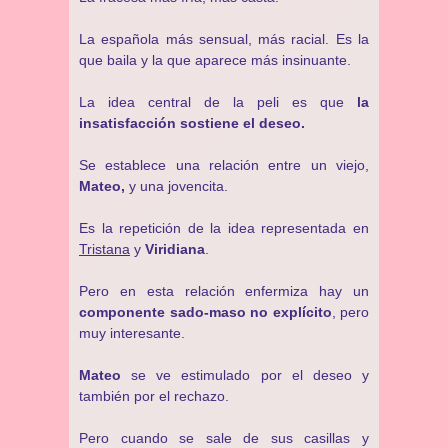
La española más sensual, más racial. Es la
que baila y la que aparece más insinuante.
La idea central de la peli es que
la
insatisfacción sostiene el deseo.
Se establece una relación entre un viejo,
Mateo,
y una jovencita.
Es la repetición de la idea representada en
Tristana
y
Viridiana
.
Pero en esta relación enfermiza hay un
componente sado-maso no explícito
, pero
muy interesante.
Mateo
se ve estimulado por el deseo y
también por el rechazo.
Pero cuando se sale de sus casillas y