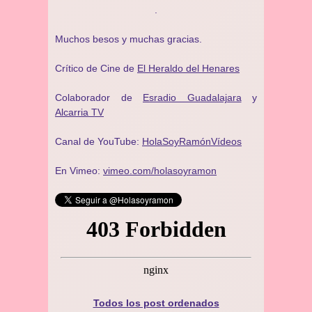
.
Muchos besos y muchas gracias.
Crítico de Cine de
El Heraldo del Henares
Colaborador de
Esradio Guadalajara
y
Alcarria TV
Canal de YouTube:
HolaSoyRamónVídeos
En Vimeo:
vimeo.com/holasoyramon
Todos los post ordenados