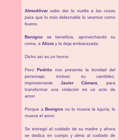
Almodóvar
sabe dar la vuelta a las cosas
para que lo más deleznable lo veamos como
bueno.
Benigno
se beneficia, aprovechando su
coma, a
Alicia
y la deja embarazada.
Dicho así es un horror.
Pero
Pedrito
nos presenta la bondad del
personaje, incluso su candidez,
impresionante
Javier Cámara
, para
transformar una violación en un acto de
amor.
Porque a
Benigno
no lo mueve la lujuria, lo
mueve el amor.
Se entregó al cuidado de su madre y ahora
se dedica en cuerpo y alma al cuidado de