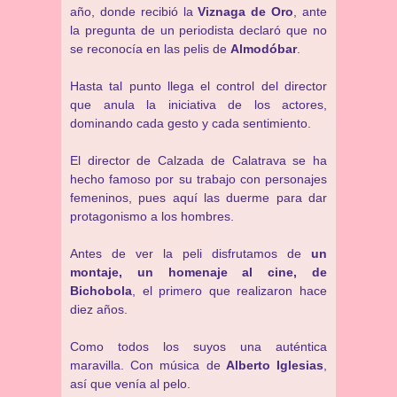
año, donde recibió la
Viznaga de Oro
, ante
la pregunta de un periodista declaró que no
se reconocía en las pelis de
Almodóbar
.
Hasta tal punto llega el control del director
que anula la iniciativa de los actores,
dominando cada gesto y cada sentimiento.
El director de Calzada de Calatrava se ha
hecho famoso por su trabajo con personajes
femeninos, pues aquí las duerme para dar
protagonismo a los hombres.
Antes de ver la peli disfrutamos de
un
montaje, un homenaje al cine, de
Bichobola
, el primero que realizaron hace
diez años.
Como todos los suyos una auténtica
maravilla. Con música de
Alberto Iglesias
,
así que venía al pelo.