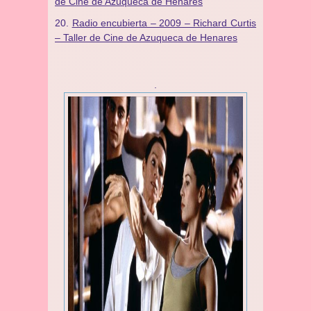
de Cine de Azuqueca de Henares
Radio encubierta – 2009 – Richard Curtis
– Taller de Cine de Azuqueca de Henares
.