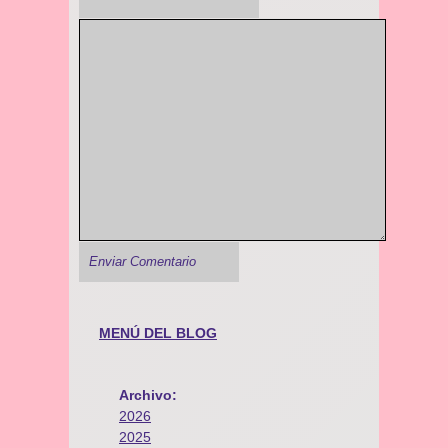
MENÚ DEL BLOG
Archivo:
2026
2025