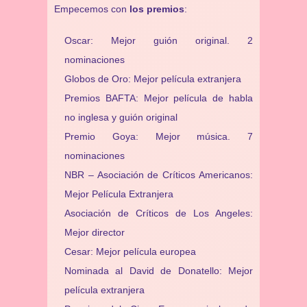
Empecemos con
los premios
:
Oscar: Mejor guión original. 2
nominaciones
Globos de Oro: Mejor película extranjera
Premios BAFTA: Mejor película de habla
no inglesa y guión original
Premio Goya: Mejor música. 7
nominaciones
NBR – Asociación de Críticos Americanos:
Mejor Película Extranjera
Asociación de Críticos de Los Angeles:
Mejor director
Cesar: Mejor película europea
Nominada al David de Donatello: Mejor
película extranjera