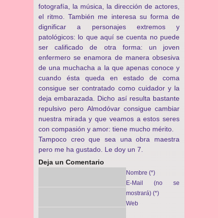
fotografía, la música, la dirección de actores,
el ritmo. También me interesa su forma de
dignificar a personajes extremos y
patológicos: lo que aquí se cuenta no puede
ser calificado de otra forma: un joven
enfermero se enamora de manera obsesiva
de una muchacha a la que apenas conoce y
cuando ésta queda en estado de coma
consigue ser contratado como cuidador y la
deja embarazada. Dicho así resulta bastante
repulsivo pero Almodóvar consigue cambiar
nuestra mirada y que veamos a estos seres
con compasión y amor: tiene mucho mérito.
Tampoco creo que sea una obra maestra
pero me ha gustado. Le doy un 7.
Deja un Comentario
Nombre (*)
E-Mail (no se
mostrará) (*)
Web