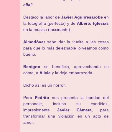
ella
?
Destaco la labor de
Javier Aguirresarobe
en
la fotografía (perfecta) y de
Alberto Iglesias
en la música (fascinante).
Almodóvar
sabe dar la vuelta a las cosas
para que lo más deleznable lo veamos como
bueno.
Benigno
se beneficia, aprovechando su
coma, a
Alicia
y la deja embarazada.
Dicho así es un horror.
Pero
Pedrito
nos presenta la bondad del
personaje, incluso su candidez,
impresionante
Javier Cámara
, para
transformar una violación en un acto de
amor.