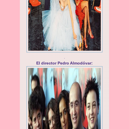
.
El director Pedro Almodóvar: