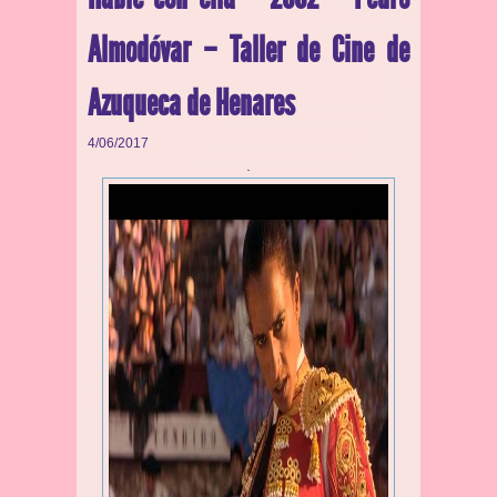
Almodóvar – Taller de Cine de
Azuqueca de Henares
4/06/2017
.