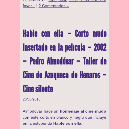
favor...
|
2 Comentarios »
Hable con ella – Corto mudo
insertado en la película – 2002
– Pedro Almodóvar – Taller de
Cine de Azuqueca de Henares –
Cine silente
26/05/2016
Almodóvar hace un
homenaje al cine mudo
con este corto en blanco y negro que incluye
en la estupenda
Hable con ella
.