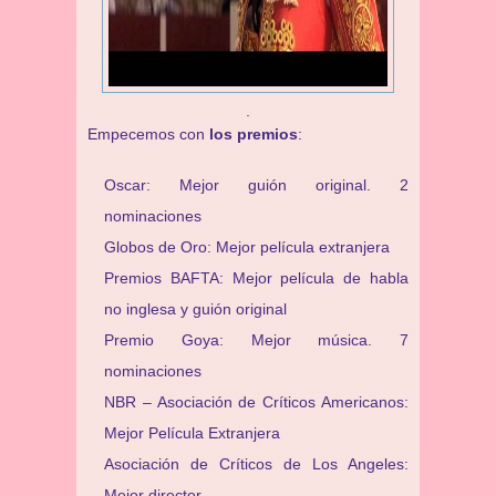
.
Empecemos con
los premios
:
Oscar: Mejor guión original. 2
nominaciones
Globos de Oro: Mejor película extranjera
Premios BAFTA: Mejor película de habla
no inglesa y guión original
Premio Goya: Mejor música. 7
nominaciones
NBR – Asociación de Críticos Americanos:
Mejor Película Extranjera
Asociación de Críticos de Los Angeles:
Mejor director