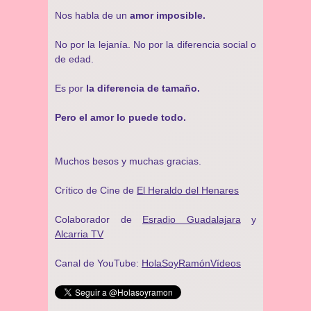
Nos habla de un
amor imposible.
No por la lejanía. No por la diferencia social o
de edad.
Es por
la diferencia de tamaño.
Pero el amor lo puede todo.
Muchos besos y muchas gracias.
Crítico de Cine de
El Heraldo del Henares
Colaborador de
Esradio Guadalajara
y
Alcarria TV
Canal de YouTube:
HolaSoyRamónVídeos