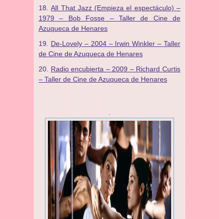
All That Jazz (Empieza el espectáculo) –
1979 – Bob Fosse – Taller de Cine de
Azuqueca de Henares
De-Lovely – 2004 – Irwin Winkler – Taller
de Cine de Azuqueca de Henares
Radio encubierta – 2009 – Richard Curtis
– Taller de Cine de Azuqueca de Henares
.