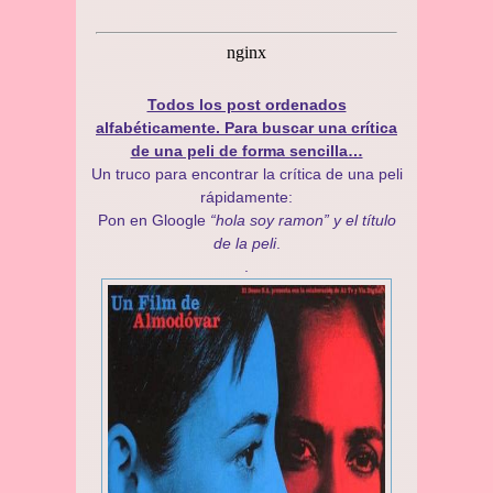
Todos los post ordenados
alfabéticamente. Para buscar una crítica
de una peli de forma sencilla…
Un truco para encontrar la crítica de una peli
rápidamente:
Pon en Gloogle
“hola soy ramon” y el título
de la peli
.
.