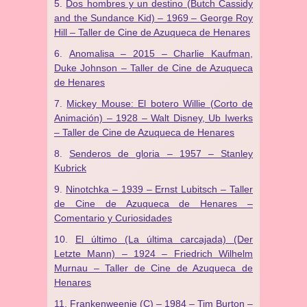
Dos hombres y un destino (Butch Cassidy
and the Sundance Kid) – 1969 – George Roy
Hill – Taller de Cine de Azuqueca de Henares
Anomalisa – 2015 – Charlie Kaufman,
Duke Johnson – Taller de Cine de Azuqueca
de Henares
Mickey Mouse: El botero Willie (Corto de
Animación) – 1928 – Walt Disney, Ub Iwerks
– Taller de Cine de Azuqueca de Henares
Senderos de gloria – 1957 – Stanley
Kubrick
Ninotchka – 1939 – Ernst Lubitsch – Taller
de Cine de Azuqueca de Henares –
Comentario y Curiosidades
El último (La última carcajada) (Der
Letzte Mann) – 1924 – Friedrich Wilhelm
Murnau – Taller de Cine de Azuqueca de
Henares
Frankenweenie (C) – 1984 – Tim Burton –