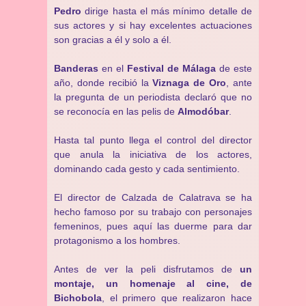
Pedro
dirige hasta el más mínimo detalle de
sus actores y si hay excelentes actuaciones
son gracias a él y solo a él.
Banderas
en el
Festival de Málaga
de este
año, donde recibió la
Viznaga de Oro
, ante
la pregunta de un periodista declaró que no
se reconocía en las pelis de
Almodóbar
.
Hasta tal punto llega el control del director
que anula la iniciativa de los actores,
dominando cada gesto y cada sentimiento.
El director de Calzada de Calatrava se ha
hecho famoso por su trabajo con personajes
femeninos, pues aquí las duerme para dar
protagonismo a los hombres.
Antes de ver la peli disfrutamos de
un
montaje, un homenaje al cine, de
Bichobola
, el primero que realizaron hace