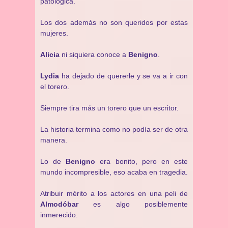
patológica.
Los dos además no son queridos por estas
mujeres.
Alicia
ni siquiera conoce a
Benigno
.
Lydia
ha dejado de quererle y se va a ir con
el torero.
Siempre tira más un torero que un escritor.
La historia termina como no podía ser de otra
manera.
Lo de
Benigno
era bonito, pero en este
mundo incompresible, eso acaba en tragedia.
Atribuir mérito a los actores en una peli de
Almodóbar
es algo posiblemente
inmerecido.