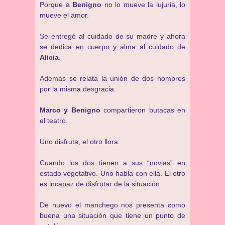
Porque a
Benigno
no lo mueve la lujuria, lo
mueve el amor.
Se entregó al cuidado de su madre y ahora
se dedica en cuerpo y alma al cuidado de
Alicia
.
Además se relata la unión de dos hombres
por la misma desgracia.
Marco y Benigno
compartieron butacas en
el teatro.
Uno disfruta, el otro llora.
Cuando los dos tienen a sus “novias” en
estado vegetativo. Uno habla con ella. El otro
es incapaz de disfrutar de la situación.
De nuevo el manchego nos presenta como
buena una situación que tiene un punto de