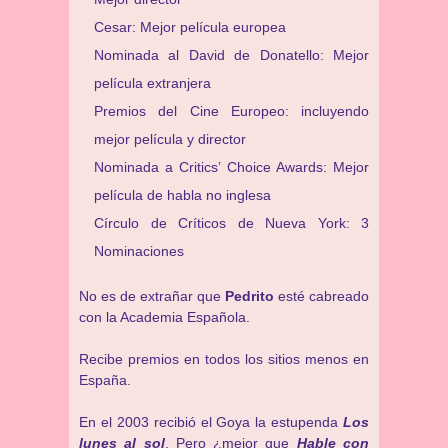
Cesar: Mejor película europea
Nominada al David de Donatello: Mejor
película extranjera
Premios del Cine Europeo: incluyendo
mejor película y director
Nominada a Critics’ Choice Awards: Mejor
película de habla no inglesa
Círculo de Críticos de Nueva York: 3
Nominaciones
No es de extrañar que
Pedrito
esté cabreado
con la Academia Española.
Recibe premios en todos los sitios menos en
España.
En el 2003 recibió el Goya la estupenda
Los
lunes al sol
. Pero ¿mejor que
Hable con