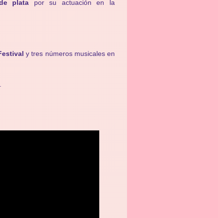
de plata
por su actuación en la
estival
y tres números musicales en
.