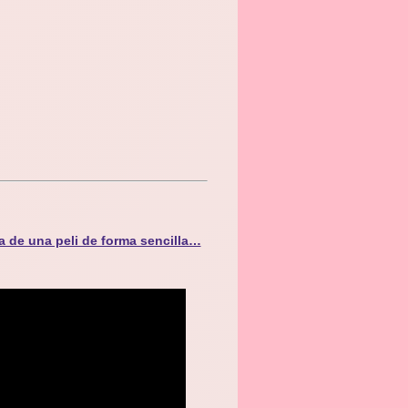
a de una peli de forma sencilla…