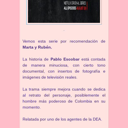
.
Vemos esta serie por recomendación de
Marta y Rubén.
La historia de
Pablo Escobar
está contada
de manera minuciosa, con cierto tono
documental, con insertos de fotografía e
imágenes de televisión reales.
La trama siempre mejora cuando se dedica
al retrato del personaje, posiblemente el
hombre más poderoso de Colombia en su
momento.
Relatada por uno de los agentes de la DEA.