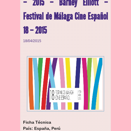
– 2015 – Barney Elliott –
Festival de Málaga Cine Español
18 – 2015
18/04/2015
Ficha Técnica
País:
España, Perú