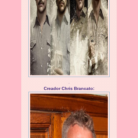
.
Creador Chris Brancato: