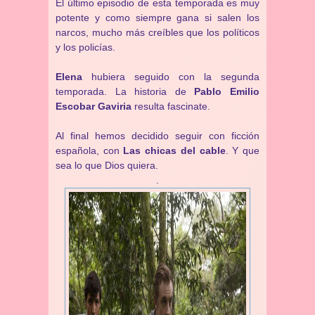
El último episodio de esta temporada es muy
potente y como siempre gana si salen los
narcos, mucho más creíbles que los políticos
y los policías.
Elena
hubiera seguido con la segunda
temporada. La historia de
Pablo Emilio
Escobar Gaviria
resulta fascinate.
Al final hemos decidido seguir con ficción
española, con
Las chicas del cable
. Y que
sea lo que Dios quiera.
.