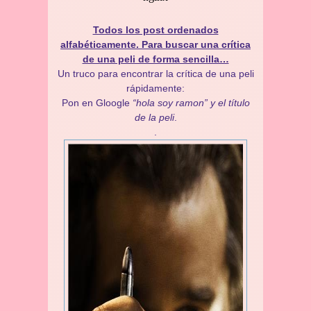
Todos los post ordenados
alfabéticamente. Para buscar una crítica
de una peli de forma sencilla…
Un truco para encontrar la crítica de una peli
rápidamente:
Pon en Gloogle
“hola soy ramon” y el título
de la peli
.
.