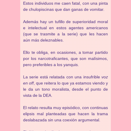
Estos individuos me caen fatal, con una pinta
de chulopiscinas que dan ganas de vomitar.
Además hay un tufillo de superioridad moral
e intelectual en estos agentes americanos
(que se trasmite a la serie) que les hacen
aún más deleznables.
Ello te obliga, en ocasiones, a tomar partido
por los narcotraficantes, que son malísimos,
pero preferibles a los yanquis.
La serie está relatada con una insufrible
voz
en off
, que reitera lo que ya estamos viendo y
le da un tono moralista, desde el punto de
vista de la DEA.
El relato resulta muy episódico, con continuas
elipsis mal planteadas que hacen la trama
deslabazada sin una coexión argumental.