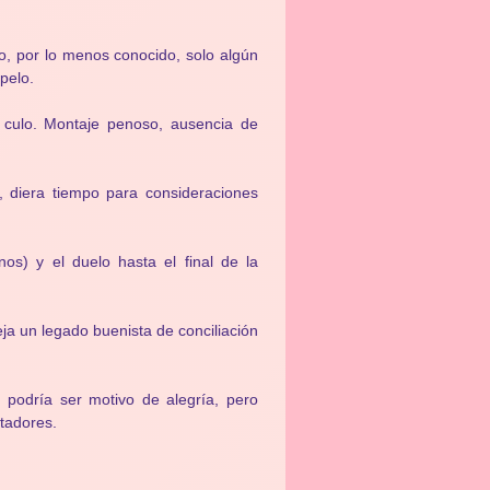
to, por lo menos conocido, solo algún
pelo.
 culo. Montaje penoso, ausencia de
, diera tiempo para consideraciones
nos) y el duelo hasta el final de la
ja un legado buenista de conciliación
podría ser motivo de alegría, pero
tadores.