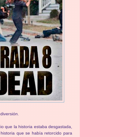
diversión.
o que la historia estaba desgastada,
historia que se había retorcido para