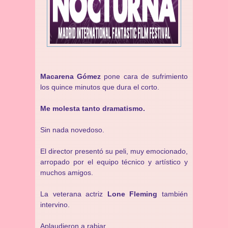
Macarena Gómez
pone cara de sufrimiento
los quince minutos que dura el corto.
Me molesta tanto dramatismo.
Sin nada novedoso.
El director presentó su peli, muy emocionado,
arropado por el equipo técnico y artístico y
muchos amigos.
La veterana actriz
Lone Fleming
también
intervino.
Aplaudieron a rabiar.