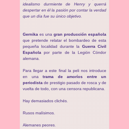
idealismo durmiente de Henry y querrá
despertar en él la pasión por contar la verdad
que un día fue su único objetivo.
Gernika
es una
gran producción española
que pretende relatar el bombardeo de esta
pequeña localidad durante la
Guerra Civil
Española
por parte de la Legión Cóndor
alemana.
Para llegar a este final la peli nos introduce
en una
trama de amoríos entre un
periodista
de prestigio pasado de rosca y de
vuelta de todo, con una censora republicana.
Hay demasiados clichés.
Rusos malísimos.
Alemanes peores.