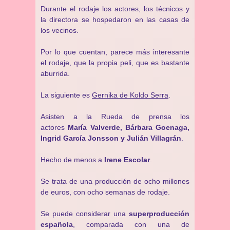
Durante el rodaje los actores, los técnicos y
la directora se hospedaron en las casas de
los vecinos.
Por lo que cuentan, parece más interesante
el rodaje, que la propia peli, que es bastante
aburrida.
La siguiente es
Gernika de Koldo Serra
.
Asisten a la Rueda de prensa los
actores
María Valverde, Bárbara Goenaga,
Ingrid García Jonsson y Julián Villagrán
.
Hecho de menos a
Irene Escolar
.
Se trata de una producción de ocho millones
de euros, con ocho semanas de rodaje.
Se puede considerar una
superproducción
española
, comparada con una de