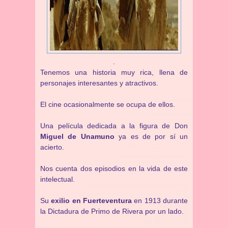
.
Tenemos una historia muy rica, llena de
personajes interesantes y atractivos.
El cine ocasionalmente se ocupa de ellos.
Una película dedicada a la figura de Don
Miguel de Unamuno
ya es de por sí un
acierto.
Nos cuenta dos episodios en la vida de este
intelectual.
Su
exilio en Fuerteventura
en 1913 durante
la Dictadura de Primo de Rivera por un lado.