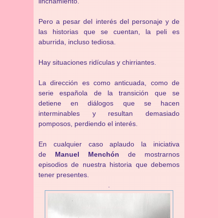
linchamiento.
Pero a pesar del interés del personaje y de
las historias que se cuentan, la peli es
aburrida, incluso tediosa.
Hay situaciones ridículas y chirriantes.
La dirección es como anticuada, como de
serie española de la transición que se
detiene en diálogos que se hacen
interminables y resultan demasiado
pomposos, perdiendo el interés.
En cualquier caso aplaudo la iniciativa
de
Manuel Menchón
de mostrarnos
episodios de nuestra historia que debemos
tener presentes.
.