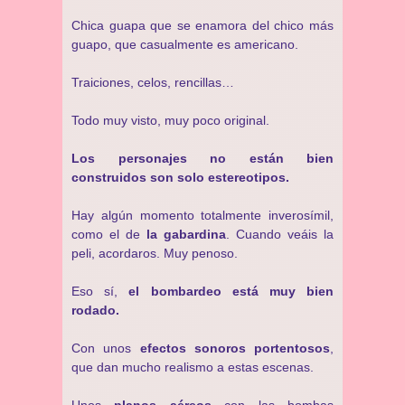
Chica guapa que se enamora del chico más
guapo, que casualmente es americano.
Traiciones, celos, rencillas…
Todo muy visto, muy poco original.
Los personajes no están bien
construidos son solo estereotipos.
Hay algún momento totalmente inverosímil,
como el de
la gabardina
. Cuando veáis la
peli, acordaros. Muy penoso.
Eso sí,
el bombardeo está muy bien
rodado.
Con unos
efectos sonoros portentosos
,
que dan mucho realismo a estas escenas.