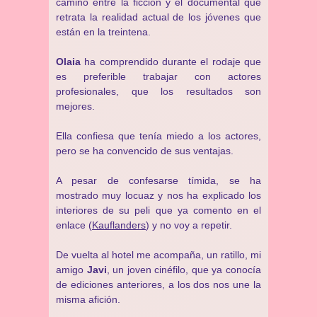
camino entre la ficción y el documental que
retrata la realidad actual de los jóvenes que
están en la treintena.
Olaia
ha comprendido durante el rodaje que
es preferible trabajar con actores
profesionales, que los resultados son
mejores.
Ella confiesa que tenía miedo a los actores,
pero se ha convencido de sus ventajas.
A pesar de confesarse tímida, se ha
mostrado muy locuaz y nos ha explicado los
interiores de su peli que ya comento en el
enlace (
Kauflanders
) y no voy a repetir.
De vuelta al hotel me acompaña, un ratillo, mi
amigo
Javi
, un joven cinéfilo, que ya conocía
de ediciones anteriores, a los dos nos une la
misma afición.