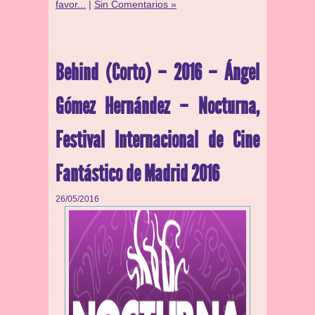
favor...
|
Sin Comentarios »
Behind (Corto) – 2016 – Ángel
Gómez Hernández – Nocturna,
Festival Internacional de Cine
Fantástico de Madrid 2016
26/05/2016