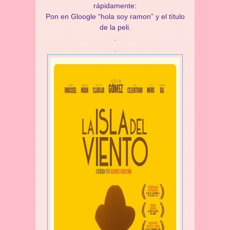
rápidamente:
Pon en Gloogle “hola soy ramon” y el título
de la peli.
.
.