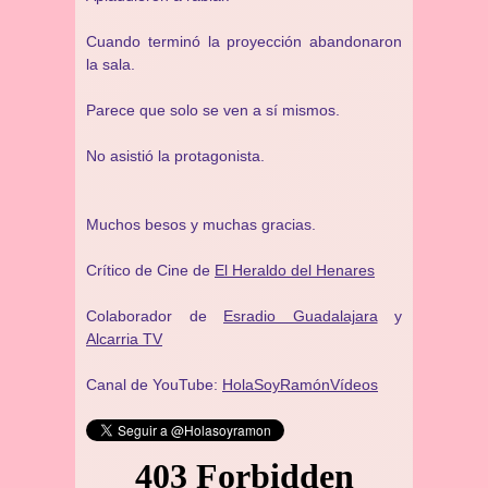
Cuando terminó la proyección abandonaron
la sala.
Parece que solo se ven a sí mismos.
No asistió la protagonista.
Muchos besos y muchas gracias.
Crítico de Cine de
El Heraldo del Henares
Colaborador de
Esradio Guadalajara
y
Alcarria TV
Canal de YouTube:
HolaSoyRamónVídeos