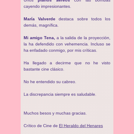
Unos
planos aéreos
con las bombas
cayendo impresionantes.
María Valverde
destaca sobre todos los
demás, magnífica.
Mi amigo Tena,
a la salida de la proyección,
la ha defendido con vehemencia. Incluso se
ha enfadado conmigo, por mis críticas.
Ha llegado a decirme que no he visto
bastante cine clásico.
No he entendido su cabreo.
La discrepancia siempre es saludable.
Muchos besos y muchas gracias.
Crítico de Cine de
El Heraldo del Henares