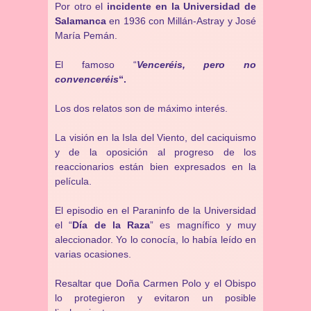
Por otro el
incidente en la Universidad de
Salamanca
en 1936 con Millán-Astray y José
María Pemán.
El famoso “
Venceréis, pero no
convenceréis
“.
Los dos relatos son de máximo interés.
La visión en la Isla del Viento, del caciquismo
y de la oposición al progreso de los
reaccionarios están bien expresados en la
película.
El episodio en el Paraninfo de la Universidad
el “
Día de la Raza
” es magnífico y muy
aleccionador. Yo lo conocía, lo había leído en
varias ocasiones.
Resaltar que Doña Carmen Polo y el Obispo
lo protegieron y evitaron un posible