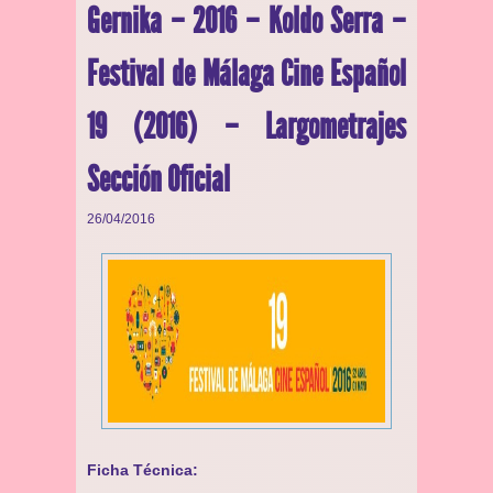
Gernika – 2016 – Koldo Serra –
Festival de Málaga Cine Español
19 (2016) – Largometrajes
Sección Oficial
26/04/2016
Ficha Técnica: