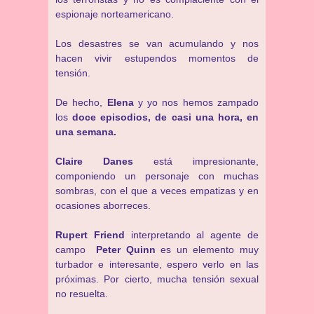
espionaje norteamericano.
Los desastres se van acumulando y nos
hacen vivir estupendos momentos de
tensión.
De hecho,
Elena
y yo nos hemos zampado
los
doce episodios, de casi una hora, en
una semana.
Claire Danes
está impresionante,
componiendo un personaje con muchas
sombras, con el que a veces empatizas y en
ocasiones aborreces.
Rupert Friend
interpretando al agente de
campo
Peter Quinn
es un elemento muy
turbador e interesante, espero verlo en las
próximas. Por cierto, mucha tensión sexual
no resuelta.