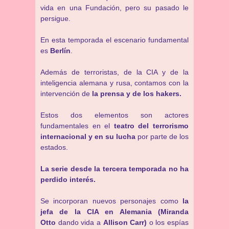
vida en una Fundación, pero su pasado le
persigue.
En esta temporada el escenario fundamental
es
Berlín
.
Además de terroristas, de la CIA y de la
inteligencia alemana y rusa, contamos con la
intervención de
la prensa y de los hakers.
Estos dos elementos son actores
fundamentales en el
teatro del terrorismo
internacional y en su lucha
por parte de los
estados.
La serie desde la tercera temporada no ha
perdido interés.
Se incorporan nuevos personajes como
la
jefa de la CIA en Alemania (Miranda
Otto
dando vida a
Allison Carr)
o los espías