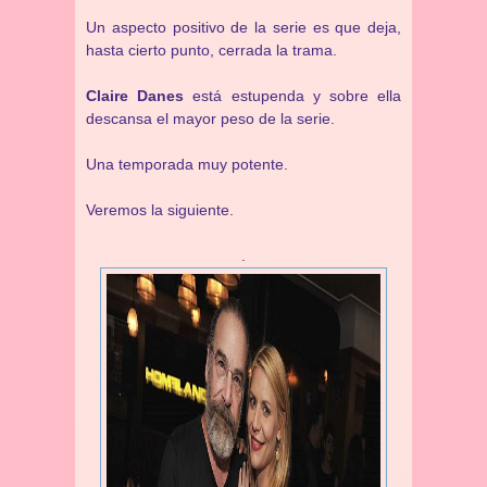
Un aspecto positivo de la serie es que deja,
hasta cierto punto, cerrada la trama.
Claire Danes
está estupenda y sobre ella
descansa el mayor peso de la serie.
Una temporada muy potente.
Veremos la siguiente.
.