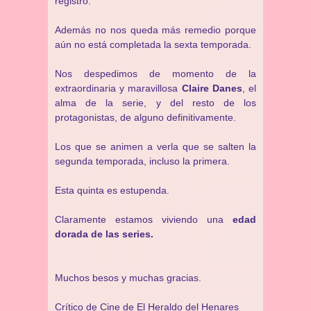
registro.
Además no nos queda más remedio porque
aún no está completada la sexta temporada.
Nos despedimos de momento de la
extraordinaria y maravillosa
Claire Danes
, el
alma de la serie, y del resto de los
protagonistas, de alguno definitivamente.
Los que se animen a verla que se salten la
segunda temporada, incluso la primera.
Esta quinta es estupenda.
Claramente estamos viviendo una
edad
dorada de las series.
Muchos besos y muchas gracias.
Crítico de Cine de
El Heraldo del Henares