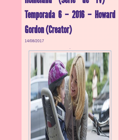
Temporada 6 – 2016 – Howard
Gordon (Creator)
14/08/2017
.