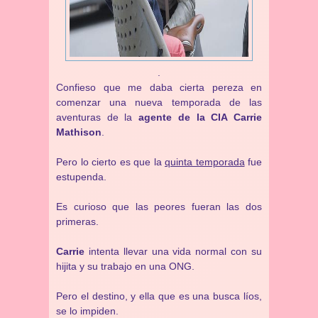
.
Confieso que me daba cierta pereza en
comenzar una nueva temporada de las
aventuras de la
agente de la CIA Carrie
Mathison
.
Pero lo cierto es que la
quinta temporada
fue
estupenda.
Es curioso que las peores fueran las dos
primeras.
Carrie
intenta llevar una vida normal con su
hijita y su trabajo en una ONG.
Pero el destino, y ella que es una busca líos,
se lo impiden.