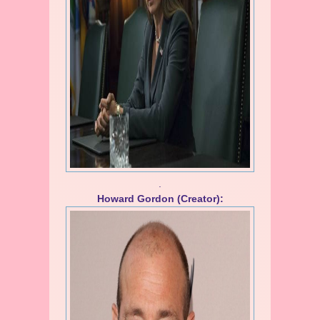
.
Howard Gordon (Creator):