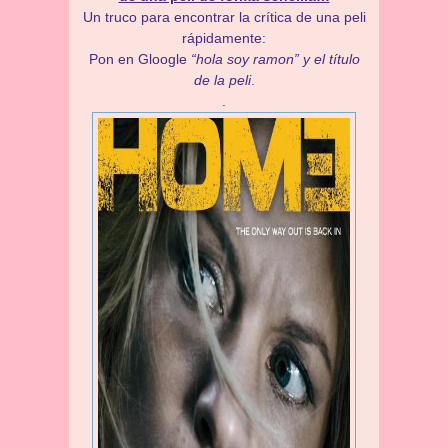
Un truco para encontrar la crítica de una peli
rápidamente:
Pon en Gloogle
“hola soy ramon” y el título
de la peli
.
.