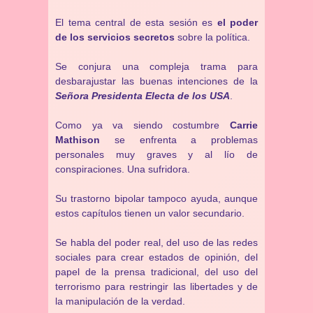
El tema central de esta sesión es
el poder
de los servicios secretos
sobre la política.
Se conjura una compleja trama para
desbarajustar las buenas intenciones de la
Señora Presidenta Electa de los USA
.
Como ya va siendo costumbre
Carrie
Mathison
se enfrenta a problemas
personales muy graves y al lío de
conspiraciones. Una sufridora.
Su trastorno bipolar tampoco ayuda, aunque
estos capítulos tienen un valor secundario.
Se habla del poder real, del uso de las redes
sociales para crear estados de opinión, del
papel de la prensa tradicional, del uso del
terrorismo para restringir las libertades y de
la manipulación de la verdad.