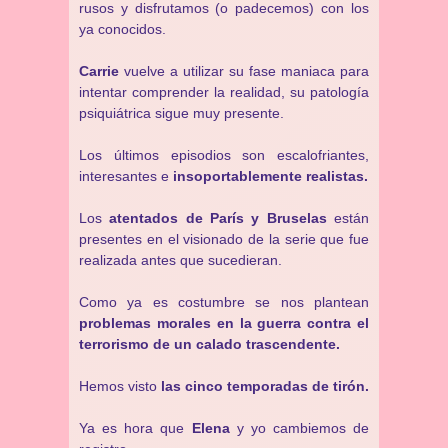
rusos y disfrutamos (o padecemos) con los
ya conocidos.
Carrie
vuelve a utilizar su fase maniaca para
intentar comprender la realidad, su patología
psiquiátrica sigue muy presente.
Los últimos episodios son escalofriantes,
interesantes e
insoportablemente realistas.
Los
atentados de París y Bruselas
están
presentes en el visionado de la serie que fue
realizada antes que sucedieran.
Como ya es costumbre se nos plantean
problemas morales en la guerra contra el
terrorismo de un calado trascendente.
Hemos visto
las cinco temporadas de tirón.
Ya es hora que
Elena
y yo cambiemos de