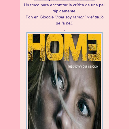
Un truco para encontrar la crítica de una peli
rápidamente:
Pon en Gloogle
“hola soy ramon” y el título
de la peli
.
.