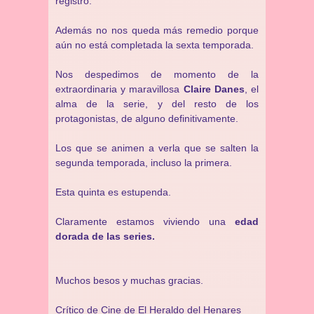
registro.
Además no nos queda más remedio porque
aún no está completada la sexta temporada.
Nos despedimos de momento de la
extraordinaria y maravillosa
Claire Danes
, el
alma de la serie, y del resto de los
protagonistas, de alguno definitivamente.
Los que se animen a verla que se salten la
segunda temporada, incluso la primera.
Esta quinta es estupenda.
Claramente estamos viviendo una
edad
dorada de las series.
Muchos besos y muchas gracias.
Crítico de Cine de
El Heraldo del Henares