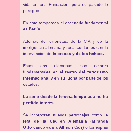
vida en una Fundación, pero su pasado le
persigue.
En esta temporada el escenario fundamental
es
Berlín
.
Además de terroristas, de la CIA y de la
inteligencia alemana y rusa, contamos con la
intervención de
la prensa y de los hakers.
Estos dos elementos son actores
fundamentales en el
teatro del terrorismo
internacional y en su lucha
por parte de los
estados.
La serie desde la tercera temporada no ha
perdido interés.
Se incorporan nuevos personajes como
la
jefa de la CIA en Alemania (Miranda
Otto
dando vida a
Allison Carr)
o los espías