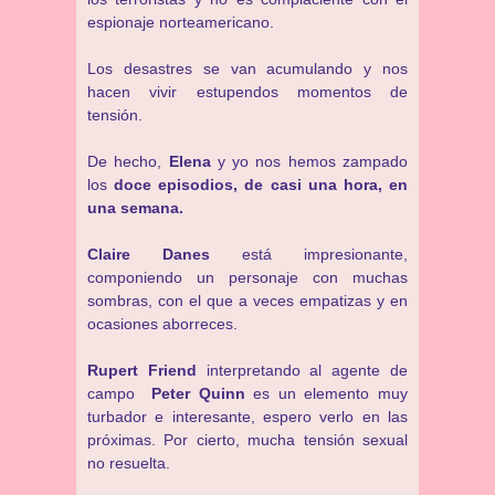
espionaje norteamericano.
Los desastres se van acumulando y nos
hacen vivir estupendos momentos de
tensión.
De hecho,
Elena
y yo nos hemos zampado
los
doce episodios, de casi una hora, en
una semana.
Claire Danes
está impresionante,
componiendo un personaje con muchas
sombras, con el que a veces empatizas y en
ocasiones aborreces.
Rupert Friend
interpretando al agente de
campo
Peter Quinn
es un elemento muy
turbador e interesante, espero verlo en las
próximas. Por cierto, mucha tensión sexual
no resuelta.