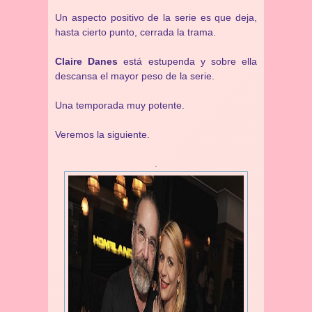
Un aspecto positivo de la serie es que deja,
hasta cierto punto, cerrada la trama.
Claire Danes
está estupenda y sobre ella
descansa el mayor peso de la serie.
Una temporada muy potente.
Veremos la siguiente.
.