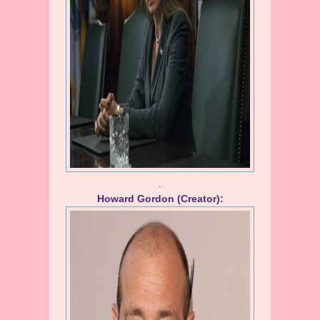
.
Howard Gordon (Creator):