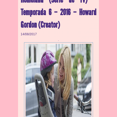
Temporada 6 – 2016 – Howard
Gordon (Creator)
14/08/2017
.