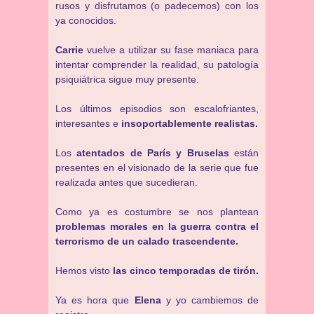
rusos y disfrutamos (o padecemos) con los
ya conocidos.
Carrie
vuelve a utilizar su fase maniaca para
intentar comprender la realidad, su patología
psiquiátrica sigue muy presente.
Los últimos episodios son escalofriantes,
interesantes e
insoportablemente realistas.
Los
atentados de París y Bruselas
están
presentes en el visionado de la serie que fue
realizada antes que sucedieran.
Como ya es costumbre se nos plantean
problemas morales en la guerra contra el
terrorismo de un calado trascendente.
Hemos visto
las cinco temporadas de tirón.
Ya es hora que
Elena
y yo cambiemos de