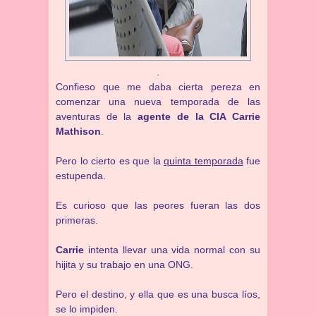
.
Confieso que me daba cierta pereza en
comenzar una nueva temporada de las
aventuras de la
agente de la CIA Carrie
Mathison
.
Pero lo cierto es que la
quinta temporada
fue
estupenda.
Es curioso que las peores fueran las dos
primeras.
Carrie
intenta llevar una vida normal con su
hijita y su trabajo en una ONG.
Pero el destino, y ella que es una busca líos,
se lo impiden.