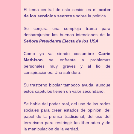
El tema central de esta sesión es
el poder
de los servicios secretos
sobre la política.
Se conjura una compleja trama para
desbarajustar las buenas intenciones de la
Señora Presidenta Electa de los USA
.
Como ya va siendo costumbre
Carrie
Mathison
se enfrenta a problemas
personales muy graves y al lío de
conspiraciones. Una sufridora.
Su trastorno bipolar tampoco ayuda, aunque
estos capítulos tienen un valor secundario.
Se habla del poder real, del uso de las redes
sociales para crear estados de opinión, del
papel de la prensa tradicional, del uso del
terrorismo para restringir las libertades y de
la manipulación de la verdad.