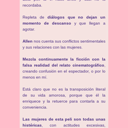
recordaba.
Repleta de
diálogos que no dejan un
momento de descanso
y que llegan a
agotar.
Allen
nos cuenta sus conflictos sentimentales
y sus relaciones con las mujeres.
Mezcla continuamente la ficción con la
falsa realidad del relato cinematográfico
,
creando confusión en el espectador, o por lo
menos en mí.
Está claro que no es la transposición literal
de su vida amorosa, porque que él la
enriquece y la retuerce para contarla a su
conveniencia.
Las mujeres de esta peli son todas unas
histéricas
, con actitudes excesivas,