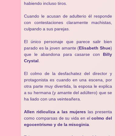
habiendo incluso tiros.
Cuando le acusan de adulterio él responde
con contestaciones claramente machistas,
culpando a sus parejas.
El único personaje que parece salir bien
parado es la joven amante (
Elisabeth Shue
)
que le abandona para casarse con
Billy
Crystal
.
El colmo de la desfachatez del director y
protagonista es cuando en una escena, por
otra parte muy divertida, la esposa le explica
a su hermana (y amante del adúltero) que se
ha liado con una veinteañera.
Allen ridiculiza a las mujeres
las presenta
como comparsas de su vida en el
colmo del
egocentrismo y de la misoginia
.