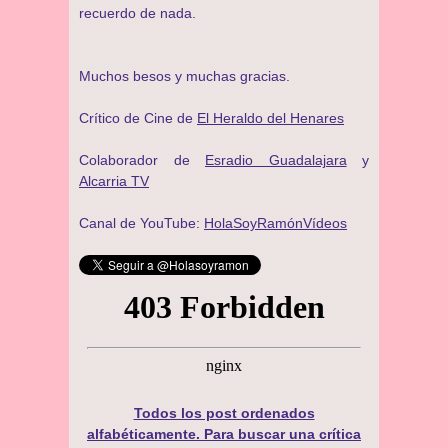
recuerdo de nada.
Muchos besos y muchas gracias.
Crítico de Cine de
El Heraldo del Henares
Colaborador de
Esradio Guadalajara
y
Alcarria TV
Canal de YouTube:
HolaSoyRamónVídeos
Todos los post ordenados
alfabéticamente. Para buscar una crítica