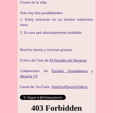
Cosas de la vida.
Solo hay dos posibilidades:
Estoy entrando en un declive intelectivo
claro.
Es una peli absolutamente olvidable.
Muchos besos y muchas gracias.
Crítico de Cine de
El Heraldo del Henares
Colaborador de
Esradio Guadalajara
y
Alcarria TV
Canal de YouTube:
HolaSoyRamónVídeos