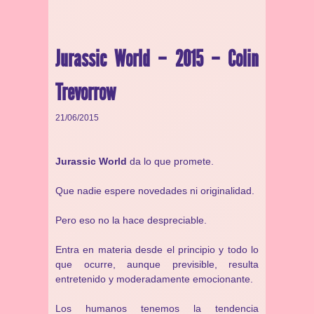
Jurassic World – 2015 – Colin
Trevorrow
21/06/2015
Jurassic World
da lo que promete.
Que nadie espere novedades ni originalidad.
Pero eso no la hace despreciable.
Entra en materia desde el principio y todo lo
que ocurre, aunque previsible, resulta
entretenido y moderadamente emocionante.
Los humanos tenemos la tendencia