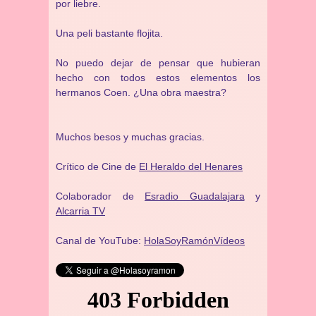
por liebre.
Una peli bastante flojita.
No puedo dejar de pensar que hubieran
hecho con todos estos elementos los
hermanos Coen. ¿Una obra maestra?
Muchos besos y muchas gracias.
Crítico de Cine de
El Heraldo del Henares
Colaborador de
Esradio Guadalajara
y
Alcarria TV
Canal de YouTube:
HolaSoyRamónVídeos