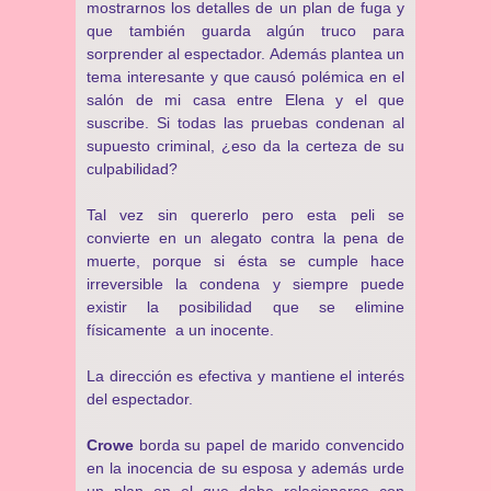
mostrarnos los detalles de un plan de fuga y
que también guarda algún truco para
sorprender al espectador. Además plantea un
tema interesante y que causó polémica en el
salón de mi casa entre Elena y el que
suscribe. Si todas las pruebas condenan al
supuesto criminal, ¿eso da la certeza de su
culpabilidad?
Tal vez sin quererlo pero esta peli se
convierte en un alegato contra la pena de
muerte, porque si ésta se cumple hace
irreversible la condena y siempre puede
existir la posibilidad que se elimine
físicamente a un inocente.
La dirección es efectiva y mantiene el interés
del espectador.
Crowe
borda su papel de marido convencido
en la inocencia de su esposa y además urde