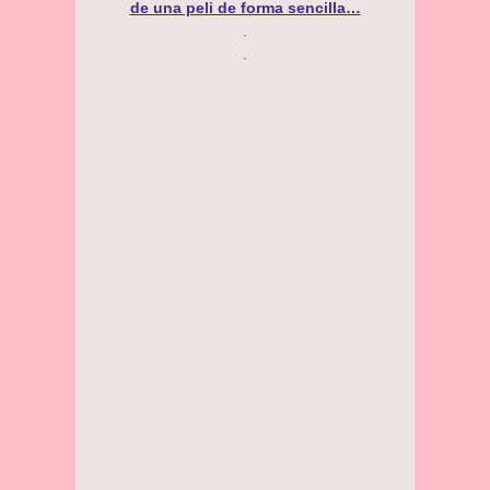
de una peli de forma sencilla…
.
.