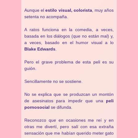
Aunque el
estilo visual, colorista
, muy años
setenta no acompaña.
A ratos funciona en la comedia, a veces,
basada en los diálogos (que no están mal) y,
a veces, basado en el humor visual a lo
Blake Edwards
.
Pero el grave problema de esta peli es su
guión.
Sencillamente no se sostiene.
No se explica que se produzcan un montón
de asesinatos para impedir que una
peli
pornosocial
se difunda.
Reconozco que en ocasiones me reí y en
otras me divertí, pero salí con esa extraña
sensación que me habían querido meter gato