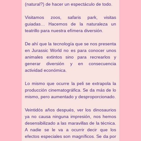
(natural?) de hacer un espectáculo de todo.
Visitamos zoos, safaris park, visitas
guiadas… Hacemos de la naturaleza un
teatrillo para nuestra efímera diversión.
De ahí que la tecnología que se nos presenta
en Jurassic World no es para conocer unos
animales extintos sino para recrearlos y
generar diversión y en consecuencia
actividad económica.
Lo mismo que ocurre la peli se extrapola la
producción cinematográfica. Se da más de lo
mismo, pero aumentado y desproporcionado.
Veintidós años después, ver los dinosaurios
ya no causa ninguna impresión, nos hemos
desensibilizado a las maravillas de la técnica.
A nadie se le va a ocurrir decir que los
efectos especiales son magníficos. Se da por