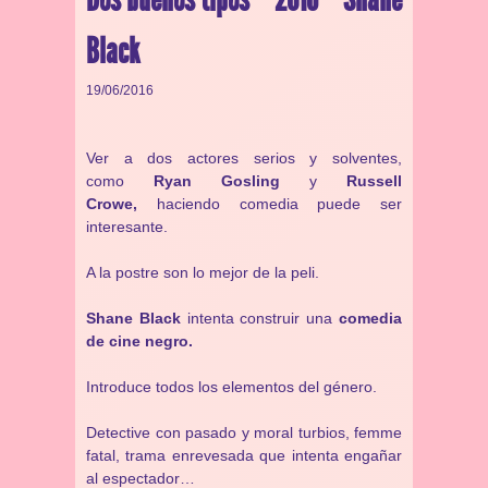
Black
19/06/2016
Ver a dos actores serios y solventes,
como
Ryan Gosling
y
Russell
Crowe,
haciendo comedia puede ser
interesante.
A la postre son lo mejor de la peli.
Shane Black
intenta construir una
comedia
de cine negro.
Introduce todos los elementos del género.
Detective con pasado y moral turbios, femme
fatal, trama enrevesada que intenta engañar
al espectador…