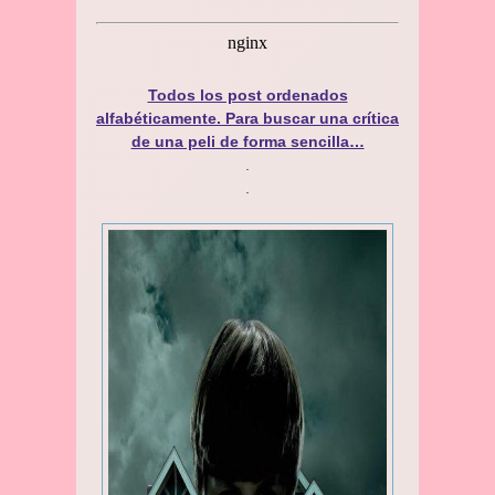
Todos los post ordenados
alfabéticamente. Para buscar una crítica
de una peli de forma sencilla…
.
.