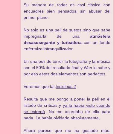
Su manera de rodar es casi clásica con
encuadres bien pensados, sin abusar del
primer plano.
No solo es una peli de sustos sino que sabe
impregnarla de una
atmósfera
desasosegante y turbadora
con un fondo
enfermizo intranquilizador.
En una peli de terror la fotografía y la música
son el 50% del resultado final y Wan lo sabe y
por eso estos dos elementos son perfectos.
Veremos que tal
Insidious 2
.
Resulta que me pongo a poner la peli en el
listado de críticas y
ya la había visto cuando
se estrenó
. No me acordaba de ella para
nada. La había olvidado absolutamente.
Ahora parece que me ha gustado más.