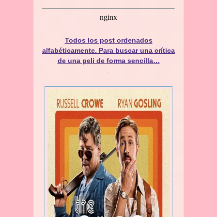
Todos los post ordenados
alfabéticamente. Para buscar una crítica
de una peli de forma sencilla…
.
.